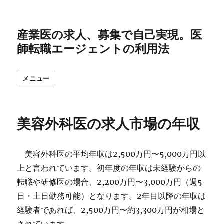
産業医の求人、募集で自己実現。医
師転職エージェントの利用法
メニュー
美容外科医の求人市場の年収
美容外科医の平均年収は2,500万円〜5,000万円以
上と言われています。初年度の年収は未経験からの
転職や研修医の場合、2,200万円〜3,000万円（週5
日・土日勤務可能）となります。2年目以降の年収は
経験者であれば、2,500万円〜約3,300万円が相場と