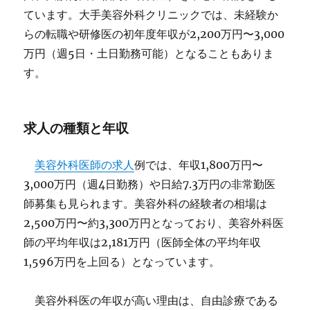
ています。大手美容外科クリニックでは、未経験か
らの転職や研修医の初年度年収が2,200万円〜3,000
万円（週5日・土日勤務可能）となることもありま
す。
求人の種類と年収
美容外科医師の求人
例では、年収1,800万円〜
3,000万円（週4日勤務）や日給7.3万円の非常勤医
師募集も見られます。美容外科の経験者の相場は
2,500万円〜約3,300万円となっており、美容外科医
師の平均年収は2,181万円（医師全体の平均年収
1,596万円を上回る）となっています。
美容外科医の年収が高い理由は、自由診療である