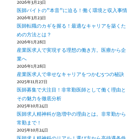
2026年3月23日
医師バイトの”本音”に迫る！働く環境と収入事情
2026年3月23日
医師転職のカギを握る！最適なキャリアを築くた
めの方法とは？
2026年1月28日
産業医求人で実現する理想の働き方。医療から企
業へ
2026年1月28日
産業医求人で幸せなキャリアをつかむ5つの秘訣
2025年11月27日
医師募集で大注目！非常勤医師として働く理由と
その魅力を徹底分析
2025年10月24日
医師求人精神科が急増中の理由とは。非常勤から
常勤まで！
2025年10月24日
医師求人精神科のリアル！選び方から高待遇条件