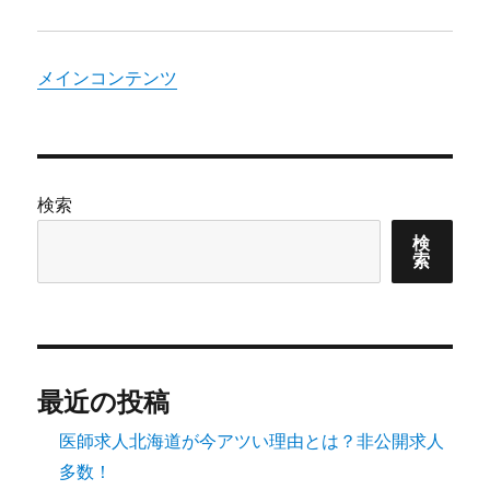
メインコンテンツ
検索
検
索
最近の投稿
医師求人北海道が今アツい理由とは？非公開求人
多数！