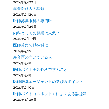
2024年5月22日
産業医求人の種類
2024年4月26日
医師募集眼科の専門医
2024年4月26日
内科としての開業は人気？
2024年4月19日
医師募集で精神科に
2024年4月9日
産業医の向いている人
2024年4月9日
医師バイト美容外科で学ぶこと
2024年4月9日
医師転職エージェントの選び方ポイント
2024年4月9日
医師バイト（スポット）によくある診療科目
2024年3月26日