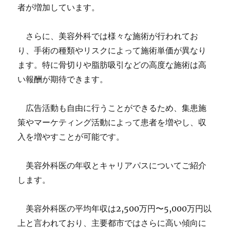
者が増加しています。
さらに、美容外科では様々な施術が行われてお
り、手術の種類やリスクによって施術単価が異なり
ます。特に骨切りや脂肪吸引などの高度な施術は高
い報酬が期待できます。
広告活動も自由に行うことができるため、集患施
策やマーケティング活動によって患者を増やし、収
入を増やすことが可能です。
美容外科医の年収とキャリアパスについてご紹介
します。
美容外科医の平均年収は2,500万円〜5,000万円以
上と言われており、主要都市ではさらに高い傾向に