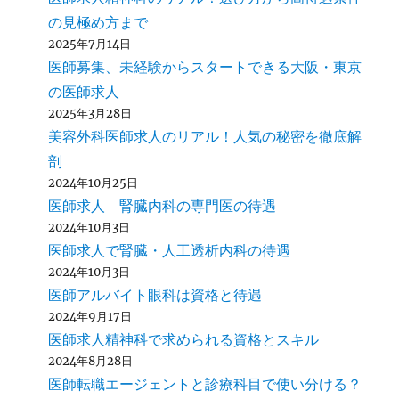
の見極め方まで
2025年7月14日
医師募集、未経験からスタートできる大阪・東京
の医師求人
2025年3月28日
美容外科医師求人のリアル！人気の秘密を徹底解
剖
2024年10月25日
医師求人 腎臓内科の専門医の待遇
2024年10月3日
医師求人で腎臓・人工透析内科の待遇
2024年10月3日
医師アルバイト眼科は資格と待遇
2024年9月17日
医師求人精神科で求められる資格とスキル
2024年8月28日
医師転職エージェントと診療科目で使い分ける？