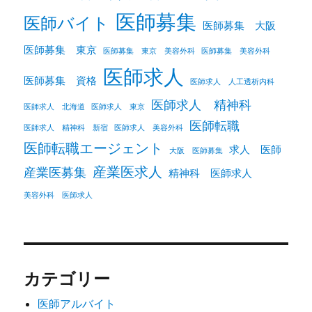
医師募集
医師バイト
医師募集 大阪
医師募集 東京
医師募集 東京 美容外科
医師募集 美容外科
医師求人
医師募集 資格
医師求人 人工透析内科
医師求人 精神科
医師求人 北海道
医師求人 東京
医師転職
医師求人 精神科 新宿
医師求人 美容外科
医師転職エージェント
求人 医師
大阪 医師募集
産業医求人
産業医募集
精神科 医師求人
美容外科 医師求人
カテゴリー
医師アルバイト