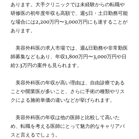
あります。大手クリニックでは未経験からの転職や
研修医の初年度年収も高額で、週5日・土日勤務可能
な場合には2,200万円〜3,000万円にも達することが
あります。
美容外科医の求人市場では、週4日勤務や非常勤医
師募集などもあり、年収1,800万円〜3,000万円や日
給7.3万円の案件も見られます。
美容外科医の年収が高い理由は、自由診療である
ことや開業医が多いこと、さらに手術の種類やリス
クによる施術単価の違いなどが挙げられます。
美容外科医の年収は他の医師と比較して高いた
め、転職を考える医師にとって魅力的なキャリアパ
スと言えるでしょう。