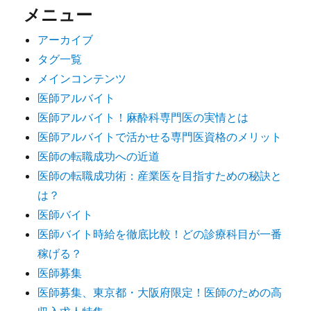
メニュー
アーカイブ
タグ一覧
メインコンテンツ
医師アルバイト
医師アルバイト！麻酔科専門医の実情とは
医師アルバイトで活かせる専門医資格のメリット
医師の転職成功への近道
医師の転職成功術：産業医を目指すための秘訣と
は？
医師バイト
医師バイト時給を徹底比較！どの診療科目が一番
稼げる？
医師募集
医師募集、東京都・大阪府限定！医師のための高