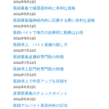
2024年8月23日
医師募集で循環器外科に有利な資格
2024年8月23日
医師募集脳神経内科に応募する際に有利な資格
2024年8月23日
医師バイトで地方の診療所に勤務はお得
2024年8月23日
医師求人、バイト老健の探し方
2024年7月22日
医師募集皮膚科専門医の特徴
2024年7月22日
医師求人肛門科専門医の特徴
2024年7月22日
医師求人で年収アップを目指す
2024年6月13日
産業医募集のチェックポイント
2024年6月13日
医師アルバイト美容外科の日当