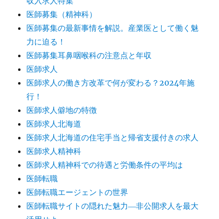
収入求人特集
医師募集（精神科）
医師募集の最新事情を解説。産業医として働く魅
力に迫る！
医師募集耳鼻咽喉科の注意点と年収
医師求人
医師求人の働き方改革で何が変わる？2024年施
行！
医師求人僻地の特徴
医師求人北海道
医師求人北海道の住宅手当と帰省支援付きの求人
医師求人精神科
医師求人精神科での待遇と労働条件の平均は
医師転職
医師転職エージェントの世界
医師転職サイトの隠れた魅力―非公開求人を最大