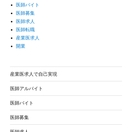
医師バイト
医師募集
医師求人
医師転職
産業医求人
開業
産業医求人で自己実現
医師アルバイト
医師バイト
医師募集
医師求人