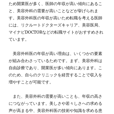
ため開業医が多く、医師の年収が高い傾向にあるこ
と、美容外科の需要が高いことなどが挙げられま
す。美容外科医の年収が高いため転職を考える医師
には、リクルートドクターズキャリア、美容医局、
マイナビDOCTORなどの転職サイトがおすすめされ
ています。
美容外科医の年収が高い理由は、いくつかの要素
が組み合わさっているためです。まず、美容外科は
自由診療であり、開業医が多い傾向にあります。こ
のため、自らのクリニックを経営することで収入を
増やすことが可能です。
また、美容外科の需要が高いことも、年収の高さ
につながっています。美しさや若々しさへの求める
声が高まる中、美容外科医の技術や知識を求める患