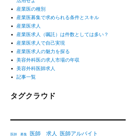
活用せよ
産業医の種別
産業医募集で求められる条件とスキル
産業医求人
産業医求人（嘱託）は件数としては多い？
産業医求人で自己実現
産業医求人の魅力を探る
美容外科医の求人市場の年収
美容外科医師求人
記事一覧
タグクラウド
医師 求人
医師アルバイト
医師 募集