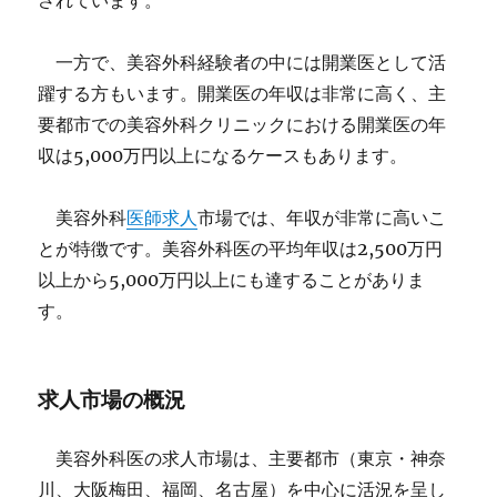
されています。
一方で、美容外科経験者の中には開業医として活
躍する方もいます。開業医の年収は非常に高く、主
要都市での美容外科クリニックにおける開業医の年
収は5,000万円以上になるケースもあります。
美容外科
医師求人
市場では、年収が非常に高いこ
とが特徴です。美容外科医の平均年収は2,500万円
以上から5,000万円以上にも達することがありま
す。
求人市場の概況
美容外科医の求人市場は、主要都市（東京・神奈
川、大阪梅田、福岡、名古屋）を中心に活況を呈し