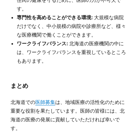
住民の健康を守るために、医師の力が不可欠で
す。
専門性を高めることができる環境:
大規模な病院
だけでなく、中小規模の病院や診療所など、様々
な医療機関で働くことができます。
ワークライフバランス:
北海道の医療機関の中に
は、ワークライフバランスを重視しているところ
もあります。
まとめ
北海道での
医師募集
は、地域医療の活性化のために
重要な役割を果たしています。医師の皆様には、北
海道の医療の発展に貢献していただければ幸いで
す。