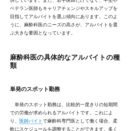
供しています。また、若手医師だけでなく、中堅や
ベテラン医師もキャリアチェンジやスキルアップを
目指してアルバイトを選ぶ傾向にあります。このよ
うに、麻酔科医のニーズの高さが、アルバイトを選
ぶ大きな要因となっています。
麻酔科医の具体的なアルバイトの種
類
単発のスポット勤務
単発のスポット勤務は、比較的一度きりの短期間
での労働が求められるアルバイトです。これによ
り、
医師バイト
で麻酔科専門医として働く場合、柔
軟にスケジュールを調整することができます。多く