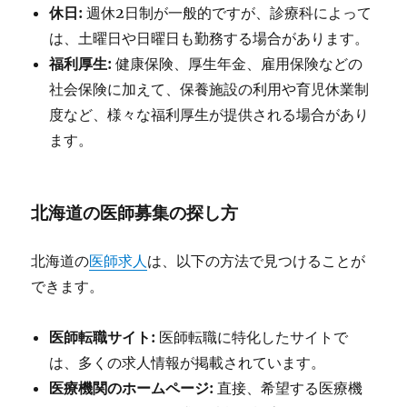
休日:
週休2日制が一般的ですが、診療科によって
は、土曜日や日曜日も勤務する場合があります。
福利厚生:
健康保険、厚生年金、雇用保険などの
社会保険に加えて、保養施設の利用や育児休業制
度など、様々な福利厚生が提供される場合があり
ます。
北海道の医師募集の探し方
北海道の
医師求人
は、以下の方法で見つけることが
できます。
医師転職サイト:
医師転職に特化したサイトで
は、多くの求人情報が掲載されています。
医療機関のホームページ:
直接、希望する医療機