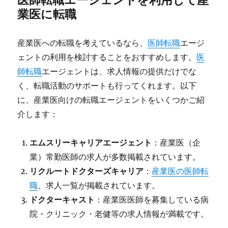
業医に転職
産業医への転職を考えているなら、
医師転職
エージ
ェントの利用を検討することをおすすめします。
医
師転職
エージェントは、求人情報の提供だけでな
く、転職活動のサポートも行ってくれます。以下
に、産業医向けの転職エージェントをいくつかご紹
介します：
エムスリーキャリアエージェント
：産業医（企
業）常勤医師の求人が多数掲載されています。
リクルートドクターズキャリア
：
産業医の医師転
職
、求人一覧が掲載されています。
ドクターキャスト
：産業医医師を募集している病
院・クリニック・老健等の求人情報が満載です。