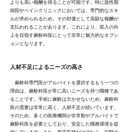
よりも高い報酬を得ることが可能です。特に急性期
病院やペインクリニックにおいては、専門的なスキ
ルが求められるため、その対価として高額な報酬が
支払われることがあります。これにより、収入の向
上を目指す麻酔科医にとって非常に魅力的なオプシ
ョンとなります。
人材不足によるニーズの高さ
麻酔科専門医がアルバイトを選択するもう一つの
理由は、麻酔科医が常に高いニーズを持つ職種であ
ることです。手術に麻酔は欠かせないため、麻酔科
医の需要は非常に高く、人材不足が続いています。
そのため、多くの医療機関が非常勤やアルバイトで
麻酔科医を必要としており、安定した職務環境を提