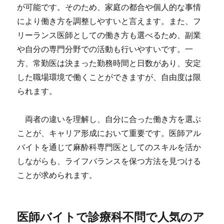
が可能です。そのため、家庭の都合や個人的な事情
により働き方を調整しやすいと言えます。また、フ
リーランス医師としての働き方も選べるため、副業
や自分の専門分野での活動も行いやすいです。一
方、常勤医は決まった勤務時間と日数があり、安定
した職場環境で働くことができますが、自由度は限
られます。
両者の違いを理解し、自分に合った働き方を選ぶ
ことが、キャリア形成において重要です。医師アル
バイトを通じて麻酔科専門医としてのスキルを活か
しながらも、ライフバランスを保つ方法を見つける
ことが求められます。
医師バイトで診療科不問で人気のア