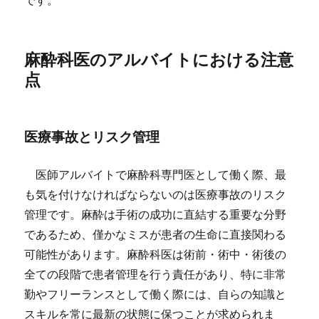
です。
麻酔科医のアルバイトにおける注意
点
医療事故とリスク管理
医師アルバイトで麻酔科専門医として働く際、最
も気を付けなければならないのは医療事故のリスク
管理です。麻酔は手術の成功に直結する重要な分野
であるため、僅かなミスが患者の生命に直接関わる
可能性があります。麻酔科医は術前・術中・術後の
全ての段階で患者管理を行う責任があり、特に非常
勤やフリーランスとして働く際には、自らの知識と
スキルを常に最新の状態に保つことが求められま