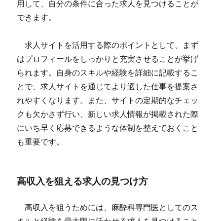
用して、自分の条件に合った求人を見つけることが
できます。
求人サイトを活用する際のポイントとして、まず
はプロフィールをしっかりと充実させることが挙げ
られます。自身のスキルや経験を詳細に記載するこ
とで、求人サイトを通じてより適した仕事を提案さ
れやすくなります。また、サイトの定期的なチェッ
クも欠かさず行い、新しい求人情報が掲載された際
にいち早く応募できるような体制を整えておくこと
も重要です。
高収入を狙える求人の見つけ方
高収入を狙うためには、麻酔科専門医としてのス