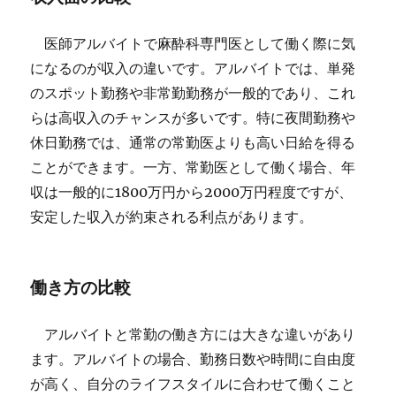
医師アルバイトで麻酔科専門医として働く際に気
になるのが収入の違いです。アルバイトでは、単発
のスポット勤務や非常勤勤務が一般的であり、これ
らは高収入のチャンスが多いです。特に夜間勤務や
休日勤務では、通常の常勤医よりも高い日給を得る
ことができます。一方、常勤医として働く場合、年
収は一般的に1800万円から2000万円程度ですが、
安定した収入が約束される利点があります。
働き方の比較
アルバイトと常勤の働き方には大きな違いがあり
ます。アルバイトの場合、勤務日数や時間に自由度
が高く、自分のライフスタイルに合わせて働くこと