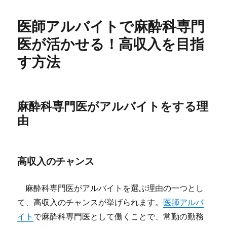
医師アルバイトで麻酔科専門
医が活かせる！高収入を目指
す方法
麻酔科専門医がアルバイトをする理
由
高収入のチャンス
麻酔科専門医がアルバイトを選ぶ理由の一つとし
て、高収入のチャンスが挙げられます。
医師アルバ
イト
で麻酔科専門医として働くことで、常勤の勤務