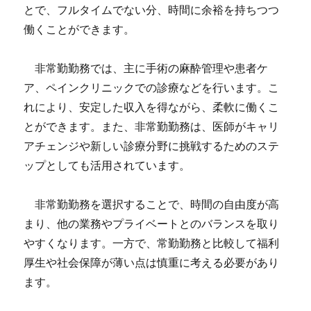
とで、フルタイムでない分、時間に余裕を持ちつつ
働くことができます。
非常勤勤務では、主に手術の麻酔管理や患者ケ
ア、ペインクリニックでの診療などを行います。こ
れにより、安定した収入を得ながら、柔軟に働くこ
とができます。また、非常勤勤務は、医師がキャリ
アチェンジや新しい診療分野に挑戦するためのステ
ップとしても活用されています。
非常勤勤務を選択することで、時間の自由度が高
まり、他の業務やプライベートとのバランスを取り
やすくなります。一方で、常勤勤務と比較して福利
厚生や社会保障が薄い点は慎重に考える必要があり
ます。