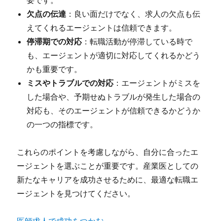
要です。
欠点の伝達
：良い面だけでなく、求人の欠点も伝
えてくれるエージェントは信頼できます。
停滞期での対応
：転職活動が停滞している時で
も、エージェントが適切に対応してくれるかどう
かも重要です。
ミスやトラブルでの対応
：エージェントがミスを
した場合や、予期せぬトラブルが発生した場合の
対応も、そのエージェントが信頼できるかどうか
の一つの指標です。
これらのポイントを考慮しながら、自分に合ったエ
ージェントを選ぶことが重要です。産業医としての
新たなキャリアを成功させるために、最適な転職エ
ージェントを見つけてください。