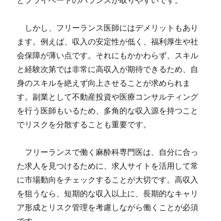
とプライベートのバランスが取りやすいです。
しかし、フリーランス医師にはデメリットもあり
ます。例えば、収入の安定性が低く、福利厚生や社
会保障が薄い点です。それにもかかわらず、スキル
と経験次第では非常に高収入が期待できるため、自
身のスキルを絶えず向上させることが求められま
す。副業として不動産投資や医療コンサルティング
を行う医師もいるため、多角的な収入源を持つこと
でリスクを分散することも重要です。
フリーランスで働く麻酔科専門医は、自分に合っ
た求人を見つけるために、求人サイトを活用して常
に市場動向をチェックすることが大切です。高収入
を狙うなら、短期的な収入以上に、長期的なキャリ
ア形成とリスク管理を考慮しながら働くことが必須