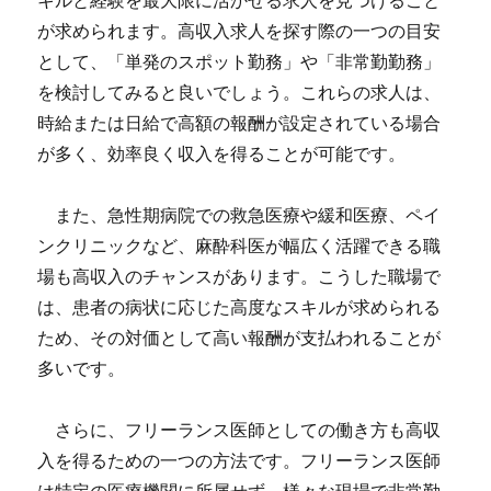
キルと経験を最大限に活かせる求人を見つけること
が求められます。高収入求人を探す際の一つの目安
として、「単発のスポット勤務」や「非常勤勤務」
を検討してみると良いでしょう。これらの求人は、
時給または日給で高額の報酬が設定されている場合
が多く、効率良く収入を得ることが可能です。
また、急性期病院での救急医療や緩和医療、ペイ
ンクリニックなど、麻酔科医が幅広く活躍できる職
場も高収入のチャンスがあります。こうした職場で
は、患者の病状に応じた高度なスキルが求められる
ため、その対価として高い報酬が支払われることが
多いです。
さらに、フリーランス医師としての働き方も高収
入を得るための一つの方法です。フリーランス医師