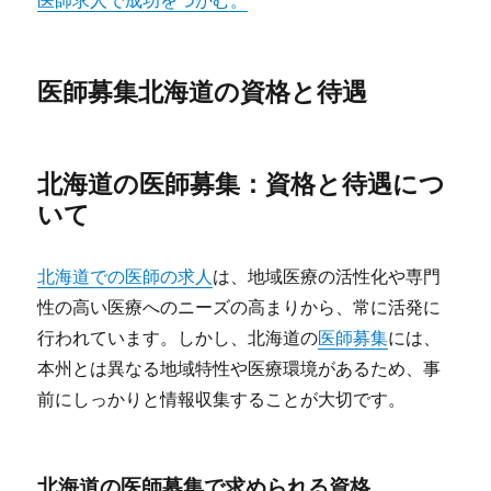
医師求人で成功をつかむ。
医師募集北海道の資格と待遇
北海道の医師募集：資格と待遇につ
いて
北海道での医師の求人
は、地域医療の活性化や専門
性の高い医療へのニーズの高まりから、常に活発に
行われています。しかし、北海道の
医師募集
には、
本州とは異なる地域特性や医療環境があるため、事
前にしっかりと情報収集することが大切です。
北海道の医師募集で求められる資格