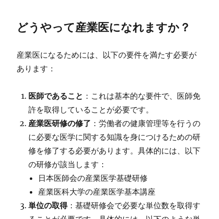
どうやって産業医になれますか？
産業医になるためには、以下の要件を満たす必要が
あります：
医師であること
：これは基本的な要件で、医師免
許を取得していることが必要です。
産業医研修の修了
：労働者の健康管理等を行うの
に必要な医学に関する知識を身につけるための研
修を修了する必要があります。具体的には、以下
の研修が該当します：
日本医師会の産業医学基礎研修
産業医科大学の産業医学基本講座
単位の取得
：基礎研修会で必要な単位数を取得す