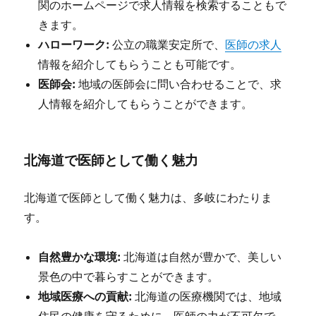
関のホームページで求人情報を検索することもで
きます。
ハローワーク:
公立の職業安定所で、
医師の求人
情報を紹介してもらうことも可能です。
医師会:
地域の医師会に問い合わせることで、求
人情報を紹介してもらうことができます。
北海道で医師として働く魅力
北海道で医師として働く魅力は、多岐にわたりま
す。
自然豊かな環境:
北海道は自然が豊かで、美しい
景色の中で暮らすことができます。
地域医療への貢献:
北海道の医療機関では、地域