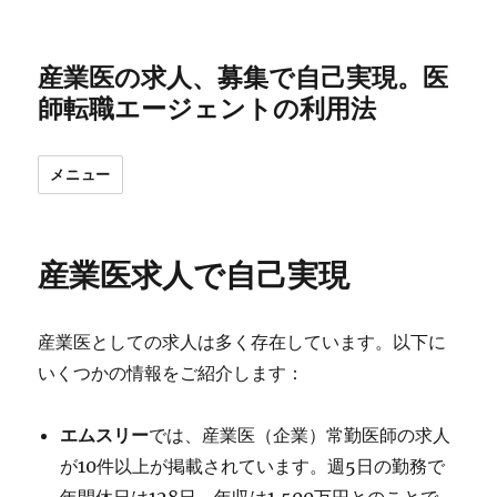
産業医の求人、募集で自己実現。医
師転職エージェントの利用法
メニュー
産業医求人で自己実現
産業医としての求人は多く存在しています。以下に
いくつかの情報をご紹介します：
エムスリー
では、産業医（企業）常勤医師の求人
が10件以上が掲載されています。週5日の勤務で