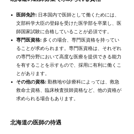
医師免許:
日本国内で医師として働くためには、
文部科学大臣の登録を受けた医学部を卒業し、医
師国家試験に合格していることが必須です。
専門医資格:
多くの場合、専門医資格を持ってい
ることが求められます。専門医資格は、それぞれ
の専門分野において高度な医療を提供できる能力
を有することを示すもので、採用に有利に働くこ
とがあります。
その他の資格:
勤務地や診療科によっては、救急
救命士資格、臨床検査技師資格など、他の資格が
求められる場合もあります。
北海道の医師の待遇