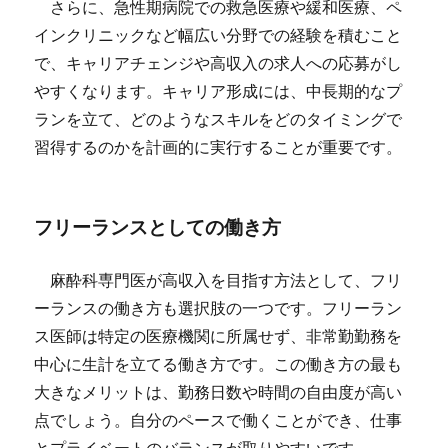
さらに、急性期病院での救急医療や緩和医療、ペ
インクリニックなど幅広い分野での経験を積むこと
で、キャリアチェンジや高収入の求人への応募がし
やすくなります。キャリア形成には、中長期的なプ
ランを立て、どのようなスキルをどのタイミングで
習得するのかを計画的に実行することが重要です。
フリーランスとしての働き方
麻酔科専門医が高収入を目指す方法として、フリ
ーランスの働き方も選択肢の一つです。フリーラン
ス医師は特定の医療機関に所属せず、非常勤勤務を
中心に生計を立てる働き方です。この働き方の最も
大きなメリットは、勤務日数や時間の自由度が高い
点でしょう。自分のペースで働くことができ、仕事