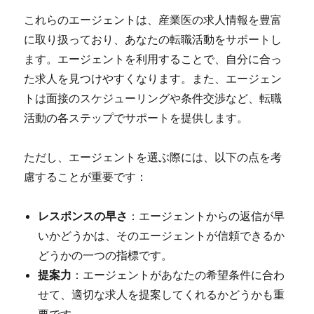
これらのエージェントは、産業医の求人情報を豊富
に取り扱っており、あなたの転職活動をサポートし
ます。エージェントを利用することで、自分に合っ
た求人を見つけやすくなります。また、エージェン
トは面接のスケジューリングや条件交渉など、転職
活動の各ステップでサポートを提供します。
ただし、エージェントを選ぶ際には、以下の点を考
慮することが重要です：
レスポンスの早さ
：エージェントからの返信が早
いかどうかは、そのエージェントが信頼できるか
どうかの一つの指標です。
提案力
：エージェントがあなたの希望条件に合わ
せて、適切な求人を提案してくれるかどうかも重