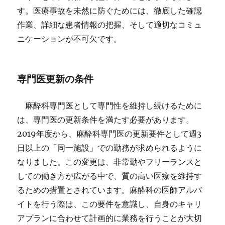
す。医療事故を未然に防ぐためには、徹底した確認
作業、詳細な患者情報の把握、そして適切なコミュ
ニケーションが不可欠です。
専門医更新の条件
麻酔科専門医として専門性を維持し続けるために
は、専門医の更新条件を満たす必要があります。
2019年度から、麻酔科専門医の更新要件として週3
日以上の「同一施設」での勤務が求められるように
なりました。この変更は、非常勤やフリーランスと
しての働き方が広がる中で、質の高い医療を維持す
るための措置とされています。麻酔科の医師アルバ
イトを行う際は、この要件を意識し、自身のキャリ
アプランに合わせて計画的に業務を行うことが大切