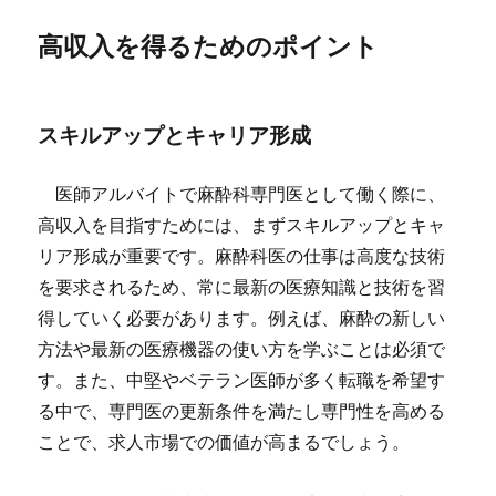
高収入を得るためのポイント
スキルアップとキャリア形成
医師アルバイトで麻酔科専門医として働く際に、
高収入を目指すためには、まずスキルアップとキャ
リア形成が重要です。麻酔科医の仕事は高度な技術
を要求されるため、常に最新の医療知識と技術を習
得していく必要があります。例えば、麻酔の新しい
方法や最新の医療機器の使い方を学ぶことは必須で
す。また、中堅やベテラン医師が多く転職を希望す
る中で、専門医の更新条件を満たし専門性を高める
ことで、求人市場での価値が高まるでしょう。