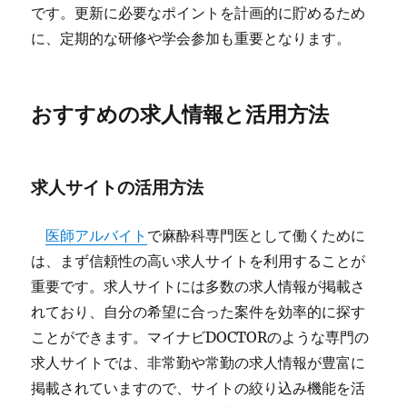
です。更新に必要なポイントを計画的に貯めるため
に、定期的な研修や学会参加も重要となります。
おすすめの求人情報と活用方法
求人サイトの活用方法
医師アルバイト
で麻酔科専門医として働くために
は、まず信頼性の高い求人サイトを利用することが
重要です。求人サイトには多数の求人情報が掲載さ
れており、自分の希望に合った案件を効率的に探す
ことができます。マイナビDOCTORのような専門の
求人サイトでは、非常勤や常勤の求人情報が豊富に
掲載されていますので、サイトの絞り込み機能を活