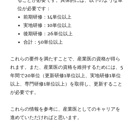
ることが必要です。具体的には、以下のような単
位が必要です：
前期研修：14単位以上
実地研修：10単位以上
後期研修：26単位以上
合計：50単位以上
これらの要件を満たすことで、産業医の資格が得ら
れます。また、産業医の資格を維持するためには、5
年間で20単位（更新研修1単位以上、実地研修1単位
以上、専門研修1単位以上）を取得し、更新すること
が必要です。
これらの情報を参考に、産業医としてのキャリアを
進めていただければと思います。