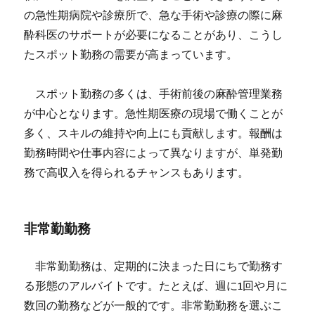
の急性期病院や診療所で、急な手術や診療の際に麻
酔科医のサポートが必要になることがあり、こうし
たスポット勤務の需要が高まっています。
スポット勤務の多くは、手術前後の麻酔管理業務
が中心となります。急性期医療の現場で働くことが
多く、スキルの維持や向上にも貢献します。報酬は
勤務時間や仕事内容によって異なりますが、単発勤
務で高収入を得られるチャンスもあります。
非常勤勤務
非常勤勤務は、定期的に決まった日にちで勤務す
る形態のアルバイトです。たとえば、週に1回や月に
数回の勤務などが一般的です。非常勤勤務を選ぶこ