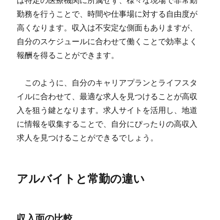
は特定の医療機関に所属せず、様々な現場で非常勤
勤務を行うことで、時間や仕事場に対する自由度が
高くなります。収入は不安定な側面もありますが、
自分のスケジュールに合わせて働くことで効率よく
報酬を得ることができます。
このように、自分のキャリアプランとライフスタ
イルに合わせて、最適な求人を見つけることが高収
入を狙う鍵となります。求人サイトを活用し、地道
に情報を収集することで、自分にぴったりの高収入
求人を見つけることができるでしょう。
アルバイトと常勤の違い
収入面の比較