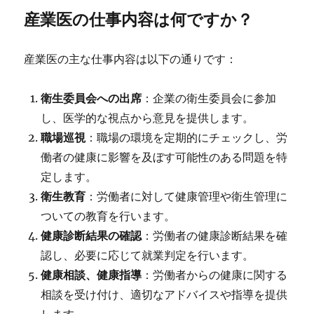
産業医の仕事内容は何ですか？
産業医の主な仕事内容は以下の通りです：
衛生委員会への出席
：企業の衛生委員会に参加
し、医学的な視点から意見を提供します。
職場巡視
：職場の環境を定期的にチェックし、労
働者の健康に影響を及ぼす可能性のある問題を特
定します。
衛生教育
：労働者に対して健康管理や衛生管理に
ついての教育を行います。
健康診断結果の確認
：労働者の健康診断結果を確
認し、必要に応じて就業判定を行います。
健康相談、健康指導
：労働者からの健康に関する
相談を受け付け、適切なアドバイスや指導を提供