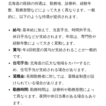
北海道の医師の待遇は、勤務地、診療科、経験年
数、勤務形態などによって大きく異なります。一般
的に、以下のような待遇が提供されます。
給与:
基本給に加えて、当直手当、時間外手当、
休日手当などが支給されます。年収は、専門性や
経験年数によって大きく変動します。
賞与:
年2回程度の賞与が支給されることが一般的
です。
住宅手当:
北海道の広大な地域をカバーするた
め、住宅手当が支給される場合があります。
退職金:
長期勤務者に対しては、退職金制度が設
けられている場合があります。
勤務時間:
勤務時間は、診療科や勤務形態によっ
て異なります。夜間や休日当番がある場合もあり
ます。