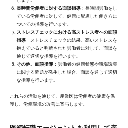
します。
長時間労働者に対する面談指導
：長時間労働をし
ている労働者に対して、健康に配慮した働き方に
ついての指導を行います。
ストレスチェックにおける高ストレス者への面談
指導
：ストレスチェックの結果、高いストレスを
抱えていると判断された労働者に対して、面談を
通じて適切な指導を行います。
その他、面談指導
：労働者の健康状態や職場環境
に関する問題が発生した場合、面談を通じて適切
な指導を行います。
これらの活動を通じて、産業医は労働者の健康を保
護し、労働環境の改善に寄与します。
医師転職エージェントを利用して産