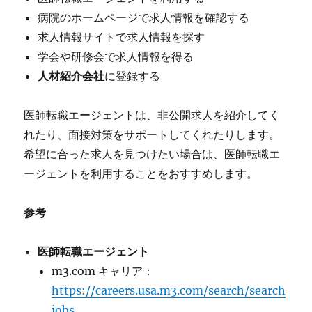
病院のホームページで求人情報を確認する
求人情報サイトで求人情報を探す
学会や研修会で求人情報を得る
人材紹介会社
に登録する
医師転職エージェントは、非公開求人を紹介してく
れたり、面接対策をサポートしてくれたりします。
希望に合った求人を見つけたい場合は、医師転職エ
ージェントを利用することをおすすめします。
参考
医師転職エージェント
m3.com キャリア：
https://careers.usa.m3.com/search/search
jobs