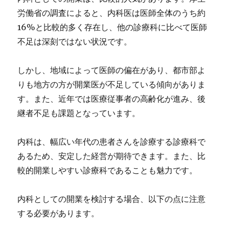
労働省の調査によると、内科医は医師全体のうち約
16%と比較的多く存在し、他の診療科に比べて医師
不足は深刻ではない状況です。
しかし、地域によって医師の偏在があり、都市部よ
りも地方の方が開業医が不足している傾向がありま
す。また、近年では医療従事者の高齢化が進み、後
継者不足も課題となっています。
内科は、幅広い年代の患者さんを診療する診療科で
あるため、安定した経営が期待できます。また、比
較的開業しやすい診療科であることも魅力です。
内科としての開業を検討する場合、以下の点に注意
する必要があります。