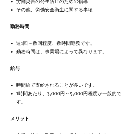
労働災害の発生防止のための指導
その他、労働安全衛生に関する事項
勤務時間
週1回～数回程度、数時間勤務です。
勤務時間は、事業場によって異なります。
給与
時間給で支給されることが多いです。
1時間あたり、3,000円～5,000円程度が一般的で
す。
メリット