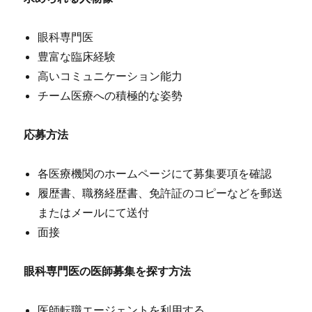
眼科専門医
豊富な臨床経験
高いコミュニケーション能力
チーム医療への積極的な姿勢
応募方法
各医療機関のホームページにて募集要項を確認
履歴書、職務経歴書、免許証のコピーなどを郵送
またはメールにて送付
面接
眼科専門医の医師募集を探す方法
医師転職エージェントを利用する