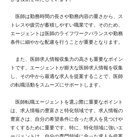
医師は勤務時間の長さや勤務内容の重さから、ス
トレスや疲労が蓄積しやすい職業です。そのため、
エージェントは医師のライフワークバランスや勤務
条件に細やかな配慮を行うことが重要となります。
また、医師求人情報収集力の高さも重要なポイン
トです。エージェントが膨大な医師求人情報を収集
し、その中から最適な求人を提案することで、医師
の転職活動をスムーズにサポートします。
医師転職エージェントを選ぶ際に重要なポイント
は、求人情報の豊富さと特化領域です。求人情報の
豊富さは、自分の希望条件に合った求人を見つけや
すくするために重要です。特に、特化領域に強いエ
ージェントは、自分の専門領域に合った求人を提案