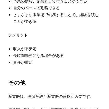
本業の傍ら、副業として行うことができる
自分のペースで勤務できる
さまざまな事業場で勤務することで、経験を積む
ことができる
デメリット
収入が不安定
長時間勤務になる場合がある
責任が重い
その他
産業医は、医師免許と産業医の資格が必要です。