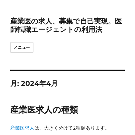
産業医の求人、募集で自己実現。医
師転職エージェントの利用法
メニュー
月:
2024年4月
産業医求人の種類
産業医求人
は、大きく分けて2種類あります。