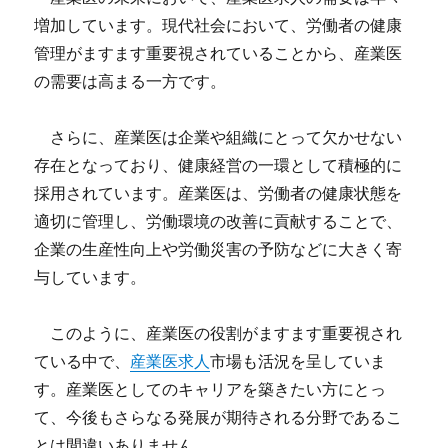
増加しています。現代社会において、労働者の健康
管理がますます重要視されていることから、産業医
の需要は高まる一方です。
さらに、産業医は企業や組織にとって欠かせない
存在となっており、健康経営の一環として積極的に
採用されています。産業医は、労働者の健康状態を
適切に管理し、労働環境の改善に貢献することで、
企業の生産性向上や労働災害の予防などに大きく寄
与しています。
このように、産業医の役割がますます重要視され
ている中で、
産業医求人
市場も活況を呈していま
す。産業医としてのキャリアを築きたい方にとっ
て、今後もさらなる発展が期待される分野であるこ
とは間違いありません。