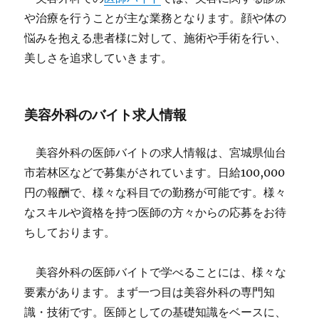
や治療を行うことが主な業務となります。顔や体の
悩みを抱える患者様に対して、施術や手術を行い、
美しさを追求していきます。
美容外科のバイト求人情報
美容外科の医師バイトの求人情報は、宮城県仙台
市若林区などで募集がされています。日給100,000
円の報酬で、様々な科目での勤務が可能です。様々
なスキルや資格を持つ医師の方々からの応募をお待
ちしております。
美容外科の医師バイトで学べることには、様々な
要素があります。まず一つ目は美容外科の専門知
識・技術です。医師としての基礎知識をベースに、