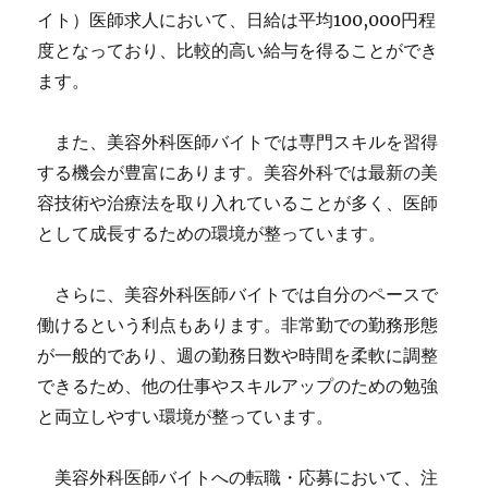
イト）医師求人において、日給は平均100,000円程
度となっており、比較的高い給与を得ることができ
ます。
また、美容外科医師バイトでは専門スキルを習得
する機会が豊富にあります。美容外科では最新の美
容技術や治療法を取り入れていることが多く、医師
として成長するための環境が整っています。
さらに、美容外科医師バイトでは自分のペースで
働けるという利点もあります。非常勤での勤務形態
が一般的であり、週の勤務日数や時間を柔軟に調整
できるため、他の仕事やスキルアップのための勉強
と両立しやすい環境が整っています。
美容外科医師バイトへの転職・応募において、注