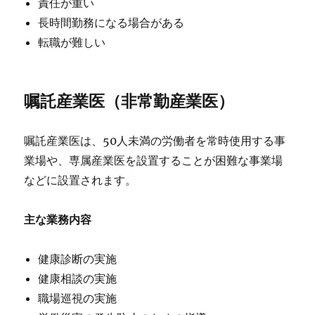
責任が重い
長時間勤務になる場合がある
転職が難しい
嘱託産業医（非常勤産業医）
嘱託産業医は、50人未満の労働者を常時使用する事
業場や、専属産業医を設置することが困難な事業場
などに設置されます。
主な業務内容
健康診断の実施
健康相談の実施
職場巡視の実施