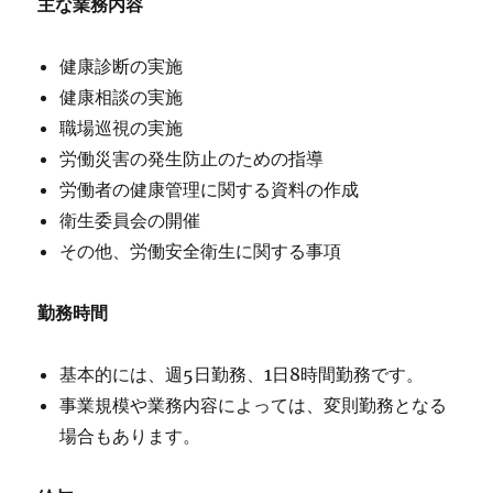
主な業務内容
健康診断の実施
健康相談の実施
職場巡視の実施
労働災害の発生防止のための指導
労働者の健康管理に関する資料の作成
衛生委員会の開催
その他、労働安全衛生に関する事項
勤務時間
基本的には、週5日勤務、1日8時間勤務です。
事業規模や業務内容によっては、変則勤務となる
場合もあります。