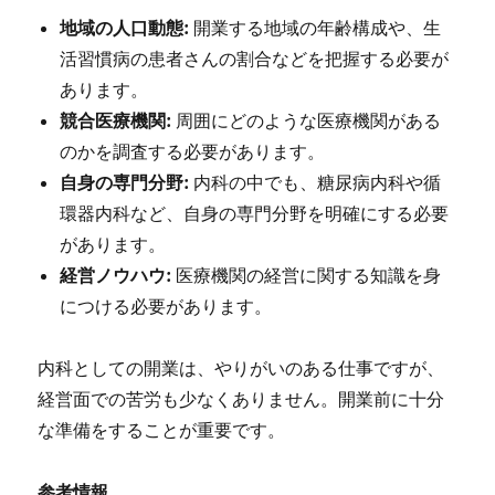
地域の人口動態:
開業する地域の年齢構成や、生
活習慣病の患者さんの割合などを把握する必要が
あります。
競合医療機関:
周囲にどのような医療機関がある
のかを調査する必要があります。
自身の専門分野:
内科の中でも、糖尿病内科や循
環器内科など、自身の専門分野を明確にする必要
があります。
経営ノウハウ:
医療機関の経営に関する知識を身
につける必要があります。
内科としての開業は、やりがいのある仕事ですが、
経営面での苦労も少なくありません。開業前に十分
な準備をすることが重要です。
参考情報