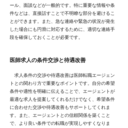
ール、面談などが一般的です。特に重要な情報や条
件などは、直接話すことで不明瞭な部分を避けるこ
とができます。また、急な連絡や緊急の状況が発生
した場合にも円滑に対応するために、適切な連絡手
段を確保しておくことが必要です。
医師求人の条件交渉と待遇改善
求人条件の交渉や待遇改善は医師転職エージェン
トとの関わり方で重要なポイントです。自分の希望
条件や適性を明確に伝えることで、エージェントが
最適な求人を提案してくれるだけでなく、希望条件
に合わせた交渉や待遇改善もサポートしてくれま
す。また、エージェントとの信頼関係を築くこと
で、より良い条件での転職が実現しやすくなりま