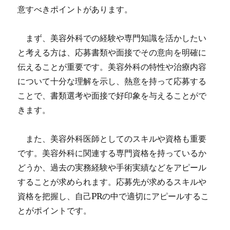
意すべきポイントがあります。
まず、美容外科での経験や専門知識を活かしたい
と考える方は、応募書類や面接でその意向を明確に
伝えることが重要です。美容外科の特性や治療内容
について十分な理解を示し、熱意を持って応募する
ことで、書類選考や面接で好印象を与えることがで
きます。
また、美容外科医師としてのスキルや資格も重要
です。美容外科に関連する専門資格を持っているか
どうか、過去の実務経験や手術実績などをアピール
することが求められます。応募先が求めるスキルや
資格を把握し、自己PRの中で適切にアピールするこ
とがポイントです。