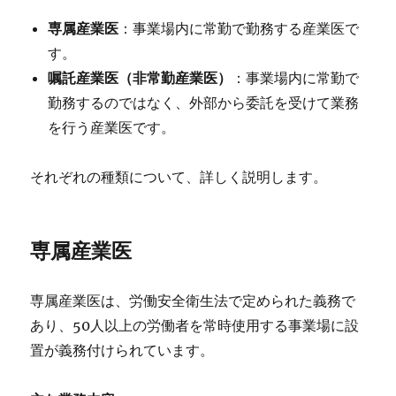
専属産業医
：事業場内に常勤で勤務する産業医で
す。
嘱託産業医（非常勤産業医）
：事業場内に常勤で
勤務するのではなく、外部から委託を受けて業務
を行う産業医です。
それぞれの種類について、詳しく説明します。
専属産業医
専属産業医は、労働安全衛生法で定められた義務で
あり、50人以上の労働者を常時使用する事業場に設
置が義務付けられています。