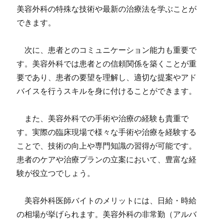
美容外科の特殊な技術や最新の治療法を学ぶことが
できます。
次に、患者とのコミュニケーション能力も重要で
す。美容外科では患者との信頼関係を築くことが重
要であり、患者の要望を理解し、適切な提案やアド
バイスを行うスキルを身に付けることができます。
また、美容外科での手術や治療の経験も貴重で
す。実際の臨床現場で様々な手術や治療を経験する
ことで、技術の向上や専門知識の習得が可能です。
患者のケアや治療プランの立案において、豊富な経
験が役立つでしょう。
美容外科医師バイトのメリットには、日給・時給
の相場が挙げられます。美容外科の非常勤（アルバ