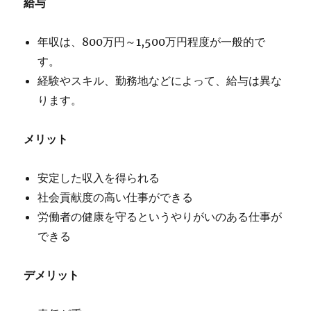
給与
年収は、800万円～1,500万円程度が一般的で
す。
経験やスキル、勤務地などによって、給与は異な
ります。
メリット
安定した収入を得られる
社会貢献度の高い仕事ができる
労働者の健康を守るというやりがいのある仕事が
できる
デメリット