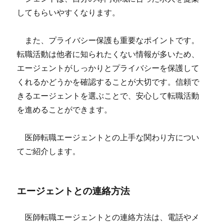
してもらいやすくなります。
また、プライバシー保護も重要なポイントです。
転職活動は他者に知られたくない情報が多いため、
エージェントがしっかりとプライバシーを保護して
くれるかどうかを確認することが大切です。信頼で
きるエージェントを選ぶことで、安心して転職活動
を進めることができます。
医師転職エージェントとの上手な関わり方につい
てご紹介します。
エージェントとの連絡方法
医師転職エージェントとの連絡方法は、電話やメ