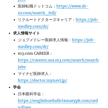
医師転職ドットコム：
https://www.dr-
10.com/search_full/
リクルートドクターズキャリア：
https://job-
medley.com/dr/
求人情報サイト
ジョブメドレー医師求人情報：
https://job-
medley.com/dr/
m3.com CAREER：
https://careers.usa.m3.com/search/search
jobs
マイナビ医師求人：
https://doctor.mynavi.jp/
学会
日本眼科学会：
https://englishurdudictionarypk.com/urd
u/Even