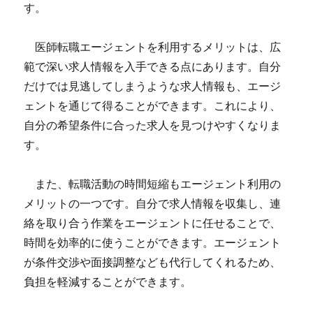
す。
医師転職エージェントを利用するメリットは、広
範で深い求人情報を入手できる点にあります。自分
だけでは見逃してしまうような求人情報も、エージ
ェントを通じて得ることができます。これにより、
自分の希望条件に合った求人を見つけやすくなりま
す。
また、転職活動の時間短縮もエージェント利用の
メリットの一つです。自分で求人情報を収集し、連
絡を取り合う作業をエージェントに任せることで、
時間を効率的に使うことができます。エージェント
が条件交渉や面接調整なども代行してくれるため、
負担を軽減することができます。