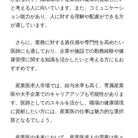
と考える人に向いています。また、コミュニケーシ
ョン能力があり、人に対する理解や配慮ができる方
が適しています。
さらに、業務に対する責任感や専門性を高めたい
医師にも適しており、企業や施設での勤務経験や健
康管理に関する知識を活かしたいと考える方にもお
すすめです。
産業医求人市場では、給与水準も高く、専属産業
医や大手企業でのキャリアアップも可能性がありま
す。医師としてのスキルを活かし、職場の健康環境
に貢献したい方には、産業医の仕事は魅力的な選択
肢となるでしょう。
産業医の未来において、産業医求人の需要は年々