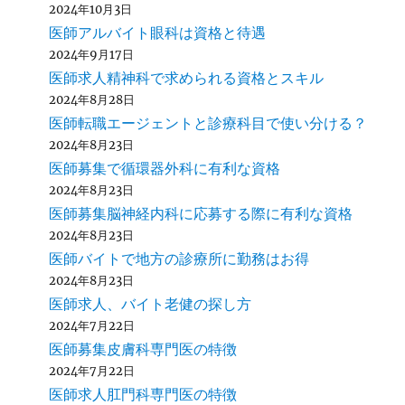
2024年10月3日
医師アルバイト眼科は資格と待遇
2024年9月17日
医師求人精神科で求められる資格とスキル
2024年8月28日
医師転職エージェントと診療科目で使い分ける？
2024年8月23日
医師募集で循環器外科に有利な資格
2024年8月23日
医師募集脳神経内科に応募する際に有利な資格
2024年8月23日
医師バイトで地方の診療所に勤務はお得
2024年8月23日
医師求人、バイト老健の探し方
2024年7月22日
医師募集皮膚科専門医の特徴
2024年7月22日
医師求人肛門科専門医の特徴