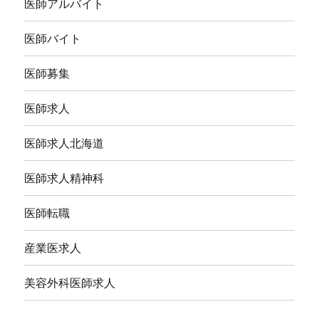
医師アルバイト
医師バイト
医師募集
医師求人
医師求人北海道
医師求人精神科
医師転職
産業医求人
美容外科医師求人