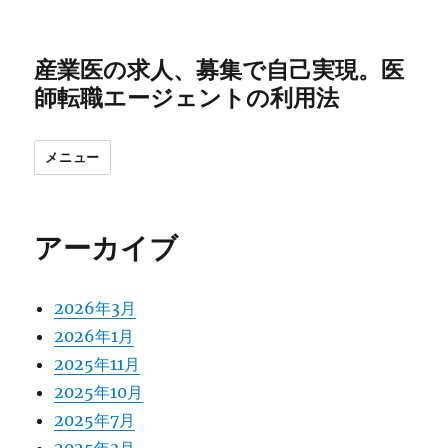
産業医の求人、募集で自己実現。医
師転職エージェントの利用法
メニュー
アーカイブ
2026年3月
2026年1月
2025年11月
2025年10月
2025年7月