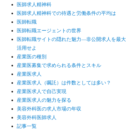
医師求人精神科
医師求人精神科での待遇と労働条件の平均は
医師転職
医師転職エージェントの世界
医師転職サイトの隠れた魅力―非公開求人を最大
活用せよ
産業医の種別
産業医募集で求められる条件とスキル
産業医求人
産業医求人（嘱託）は件数としては多い？
産業医求人で自己実現
産業医求人の魅力を探る
美容外科医の求人市場の年収
美容外科医師求人
記事一覧