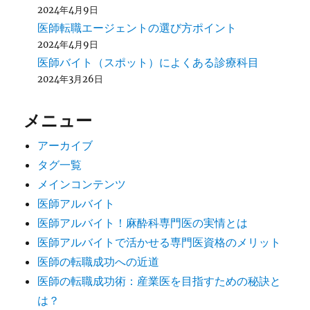
2024年4月9日
医師転職エージェントの選び方ポイント
2024年4月9日
医師バイト（スポット）によくある診療科目
2024年3月26日
メニュー
アーカイブ
タグ一覧
メインコンテンツ
医師アルバイト
医師アルバイト！麻酔科専門医の実情とは
医師アルバイトで活かせる専門医資格のメリット
医師の転職成功への近道
医師の転職成功術：産業医を目指すための秘訣と
は？