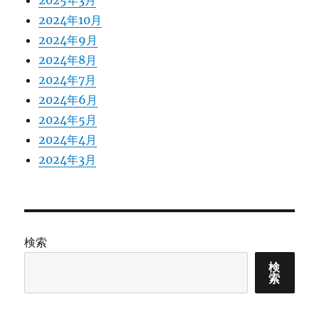
2025年3月
2024年10月
2024年9月
2024年8月
2024年7月
2024年6月
2024年5月
2024年4月
2024年3月
検索
検
索