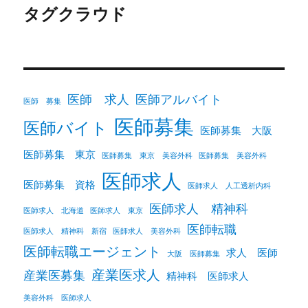
タグクラウド
医師 求人
医師アルバイト
医師 募集
医師募集
医師バイト
医師募集 大阪
医師募集 東京
医師募集 東京 美容外科
医師募集 美容外科
医師求人
医師募集 資格
医師求人 人工透析内科
医師求人 精神科
医師求人 北海道
医師求人 東京
医師転職
医師求人 精神科 新宿
医師求人 美容外科
医師転職エージェント
求人 医師
大阪 医師募集
産業医求人
産業医募集
精神科 医師求人
美容外科 医師求人