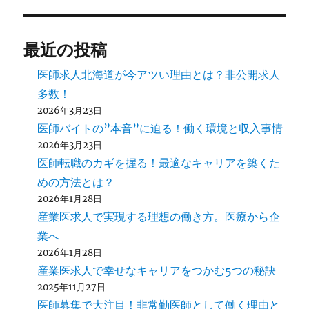
最近の投稿
医師求人北海道が今アツい理由とは？非公開求人
多数！
2026年3月23日
医師バイトの”本音”に迫る！働く環境と収入事情
2026年3月23日
医師転職のカギを握る！最適なキャリアを築くた
めの方法とは？
2026年1月28日
産業医求人で実現する理想の働き方。医療から企
業へ
2026年1月28日
産業医求人で幸せなキャリアをつかむ5つの秘訣
2025年11月27日
医師募集で大注目！非常勤医師として働く理由と