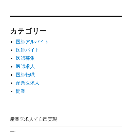
カテゴリー
医師アルバイト
医師バイト
医師募集
医師求人
医師転職
産業医求人
開業
産業医求人で自己実現