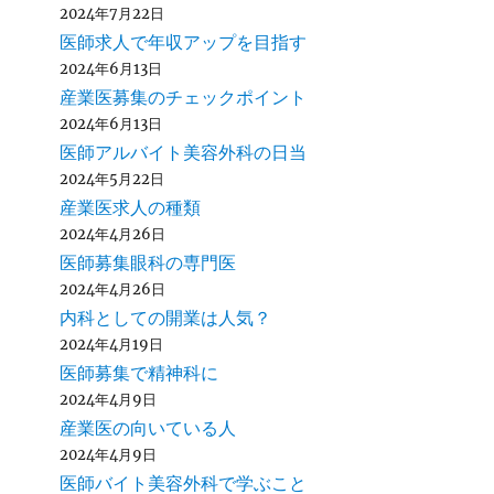
2024年7月22日
医師求人で年収アップを目指す
2024年6月13日
産業医募集のチェックポイント
2024年6月13日
医師アルバイト美容外科の日当
2024年5月22日
産業医求人の種類
2024年4月26日
医師募集眼科の専門医
2024年4月26日
内科としての開業は人気？
2024年4月19日
医師募集で精神科に
2024年4月9日
産業医の向いている人
2024年4月9日
医師バイト美容外科で学ぶこと