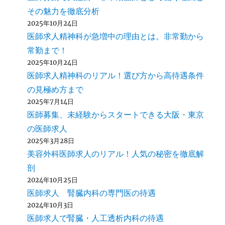
その魅力を徹底分析
2025年10月24日
医師求人精神科が急増中の理由とは。非常勤から
常勤まで！
2025年10月24日
医師求人精神科のリアル！選び方から高待遇条件
の見極め方まで
2025年7月14日
医師募集、未経験からスタートできる大阪・東京
の医師求人
2025年3月28日
美容外科医師求人のリアル！人気の秘密を徹底解
剖
2024年10月25日
医師求人 腎臓内科の専門医の待遇
2024年10月3日
医師求人で腎臓・人工透析内科の待遇