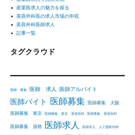
産業医求人の魅力を探る
美容外科医の求人市場の年収
美容外科医師求人
記事一覧
タグクラウド
医師 求人
医師アルバイト
医師 募集
医師募集
医師バイト
医師募集 大阪
医師募集 東京
医師募集 東京 美容外科
医師募集 美容外科
医師求人
医師募集 資格
医師求人 人工透析内科