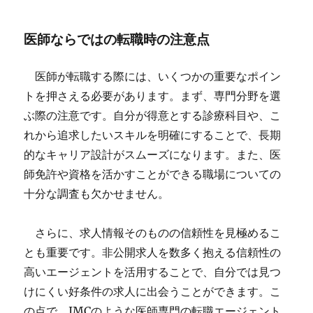
医師ならではの転職時の注意点
医師が転職する際には、いくつかの重要なポイン
トを押さえる必要があります。まず、専門分野を選
ぶ際の注意です。自分が得意とする診療科目や、こ
れから追求したいスキルを明確にすることで、長期
的なキャリア設計がスムーズになります。また、医
師免許や資格を活かすことができる職場についての
十分な調査も欠かせません。
さらに、求人情報そのものの信頼性を見極めるこ
とも重要です。非公開求人を数多く抱える信頼性の
高いエージェントを活用することで、自分では見つ
けにくい好条件の求人に出会うことができます。こ
の点で、JMCのような医師専門の転職エージェント