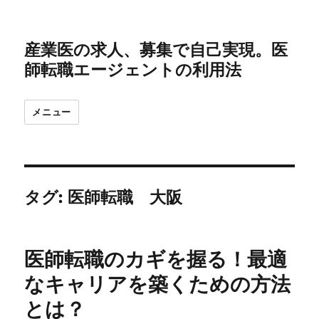
産業医の求人、募集で自己実現。医
師転職エージェントの利用法
メニュー
タグ:
医師転職 大阪
医師転職のカギを握る！最適
なキャリアを築くための方法
とは？