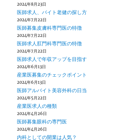
2024年8月23日
医師求人、バイト老健の探し方
2024年7月22日
医師募集皮膚科専門医の特徴
2024年7月22日
医師求人肛門科専門医の特徴
2024年7月22日
医師求人で年収アップを目指す
2024年6月13日
産業医募集のチェックポイント
2024年6月13日
医師アルバイト美容外科の日当
2024年5月22日
産業医求人の種類
2024年4月26日
医師募集眼科の専門医
2024年4月26日
内科としての開業は人気？