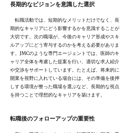
長期的なビジョンを意識した選択
転職活動では、短期的なメリットだけでなく、長
期的なキャリアにどう影響するかを意識することが
大切です。次の職場が、今後のキャリア形成やスキ
ルアップにどう寄与するのかを考える必要がありま
す。JMCのような専門エージェントでは、医師のキ
ャリア全体を考慮した提案を行い、適切な求人紹介
や交渉をサポートしています。たとえば、将来的に
開業を視野に入れている場合には、その準備を後押
しする環境が整った職場を選ぶなど、長期的な視点
を持つことで理想的なキャリアを築けます。
転職後のフォローアップの重要性