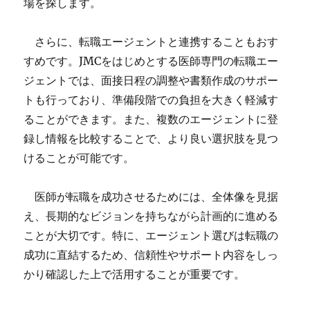
場を探します。
さらに、転職エージェントと連携することもおす
すめです。JMCをはじめとする医師専門の転職エー
ジェントでは、面接日程の調整や書類作成のサポー
トも行っており、準備段階での負担を大きく軽減す
ることができます。また、複数のエージェントに登
録し情報を比較することで、より良い選択肢を見つ
けることが可能です。
医師が転職を成功させるためには、全体像を見据
え、長期的なビジョンを持ちながら計画的に進める
ことが大切です。特に、エージェント選びは転職の
成功に直結するため、信頼性やサポート内容をしっ
かり確認した上で活用することが重要です。