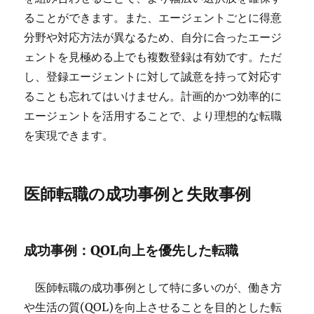
ることができます。また、エージェントごとに得意
分野や対応方法が異なるため、自分に合ったエージ
ェントを見極める上でも複数登録は有効です。ただ
し、登録エージェントに対して誠意を持って対応す
ることも忘れてはいけません。計画的かつ効率的に
エージェントを活用することで、より理想的な転職
を実現できます。
医師転職の成功事例と失敗事例
成功事例：QOL向上を優先した転職
医師転職の成功事例として特に多いのが、働き方
や生活の質(QOL)を向上させることを目的とした転