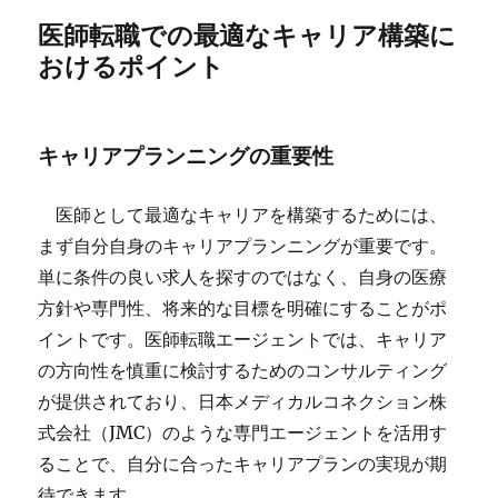
医師転職での最適なキャリア構築に
おけるポイント
キャリアプランニングの重要性
医師として最適なキャリアを構築するためには、
まず自分自身のキャリアプランニングが重要です。
単に条件の良い求人を探すのではなく、自身の医療
方針や専門性、将来的な目標を明確にすることがポ
イントです。医師転職エージェントでは、キャリア
の方向性を慎重に検討するためのコンサルティング
が提供されており、日本メディカルコネクション株
式会社（JMC）のような専門エージェントを活用す
ることで、自分に合ったキャリアプランの実現が期
待できます。