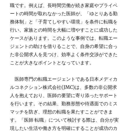
職です。例えば、長時間労働が続き家庭やプライベ
ートの時間が取れなかった医師が、「ゆとりある勤
務体制」と「子育てしやすい環境」を条件に転職を
行い、家族との時間を大幅に増やすことに成功した
ケースがあります。このような事例では、転職エー
ジェントの助けを借りることで、自身の希望に合っ
た非公開求人を見つけ、効率よく条件交渉ができた
ことが大きなポイントとなっています。
医師専門の転職エージェントである日本メディカ
ルコネクション株式会社(JMC)は、多数の非公開求
人を抱えており、医師の要望に寄り添ったサポート
を行います。その結果、勤務形態や待遇面でのミス
マッチを防ぎ、理想の転職を果たすことができま
す。「医師 転職」について検討する際は、自分が実
現したい生活や働き方を明確にすることが成功のカ