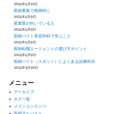
2024年4月19日
医師募集で精神科に
2024年4月9日
産業医の向いている人
2024年4月9日
医師バイト美容外科で学ぶこと
2024年4月9日
医師転職エージェントの選び方ポイント
2024年4月9日
医師バイト（スポット）によくある診療科目
2024年3月26日
メニュー
アーカイブ
タグ一覧
メインコンテンツ
医師アルバイト