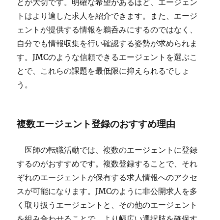
とが大切です。明確な希望があるほど、エージェン
トはより適した求人を紹介できます。また、エージ
ェントが提供する情報を鵜呑みにするのではなく、
自分でも情報収集を行い確認する姿勢が求められま
す。JMCのような信頼できるエージェントを選ぶこ
とで、これらの課題を最低限に抑えられるでしょ
う。
複数エージェント登録のおすすめ理由
医師の転職活動では、複数のエージェントに登録
するのがおすすめです。複数登録することで、それ
ぞれのエージェントが保有する求人情報へのアクセ
スが可能になります。JMCのように非公開求人を多
く取り扱うエージェントと、その他のエージェント
を組み合わせることで、より幅広い選択肢を確保す