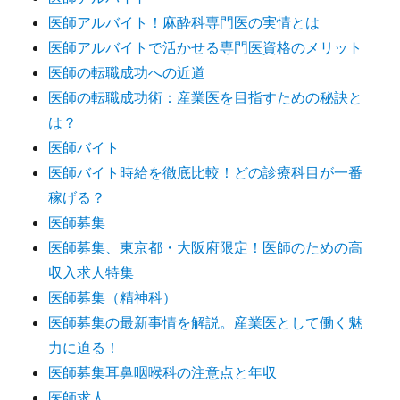
医師アルバイト！麻酔科専門医の実情とは
医師アルバイトで活かせる専門医資格のメリット
医師の転職成功への近道
医師の転職成功術：産業医を目指すための秘訣と
は？
医師バイト
医師バイト時給を徹底比較！どの診療科目が一番
稼げる？
医師募集
医師募集、東京都・大阪府限定！医師のための高
収入求人特集
医師募集（精神科）
医師募集の最新事情を解説。産業医として働く魅
力に迫る！
医師募集耳鼻咽喉科の注意点と年収
医師求人