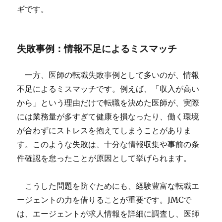
ギです。
失敗事例：情報不足によるミスマッチ
一方、医師の転職失敗事例として多いのが、情報
不足によるミスマッチです。例えば、「収入が高い
から」という理由だけで転職を決めた医師が、実際
には業務量が多すぎて健康を損なったり、働く環境
が合わずにストレスを抱えてしまうことがありま
す。このような失敗は、十分な情報収集や事前の条
件確認を怠ったことが原因として挙げられます。
こうした問題を防ぐためにも、経験豊富な転職エ
ージェントの力を借りることが重要です。JMCで
は、エージェントが求人情報を詳細に調査し、医師