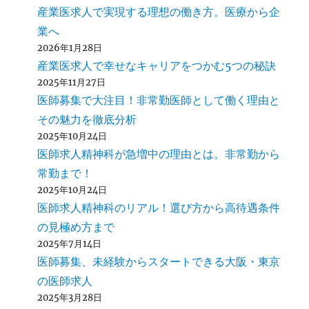
産業医求人で実現する理想の働き方。医療から企
業へ
2026年1月28日
産業医求人で幸せなキャリアをつかむ5つの秘訣
2025年11月27日
医師募集で大注目！非常勤医師として働く理由と
その魅力を徹底分析
2025年10月24日
医師求人精神科が急増中の理由とは。非常勤から
常勤まで！
2025年10月24日
医師求人精神科のリアル！選び方から高待遇条件
の見極め方まで
2025年7月14日
医師募集、未経験からスタートできる大阪・東京
の医師求人
2025年3月28日