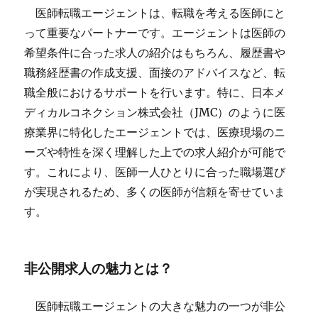
医師転職エージェントは、転職を考える医師にと
って重要なパートナーです。エージェントは医師の
希望条件に合った求人の紹介はもちろん、履歴書や
職務経歴書の作成支援、面接のアドバイスなど、転
職全般におけるサポートを行います。特に、日本メ
ディカルコネクション株式会社（JMC）のように医
療業界に特化したエージェントでは、医療現場のニ
ーズや特性を深く理解した上での求人紹介が可能で
す。これにより、医師一人ひとりに合った職場選び
が実現されるため、多くの医師が信頼を寄せていま
す。
非公開求人の魅力とは？
医師転職エージェントの大きな魅力の一つが非公