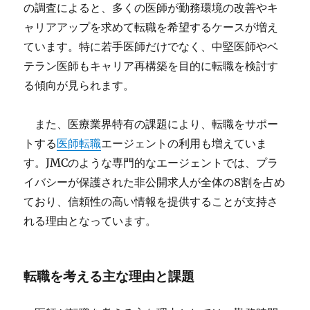
の調査によると、多くの医師が勤務環境の改善やキ
ャリアアップを求めて転職を希望するケースが増え
ています。特に若手医師だけでなく、中堅医師やベ
テラン医師もキャリア再構築を目的に転職を検討す
る傾向が見られます。
また、医療業界特有の課題により、転職をサポー
トする
医師転職
エージェントの利用も増えていま
す。JMCのような専門的なエージェントでは、プラ
イバシーが保護された非公開求人が全体の8割を占め
ており、信頼性の高い情報を提供することが支持さ
れる理由となっています。
転職を考える主な理由と課題