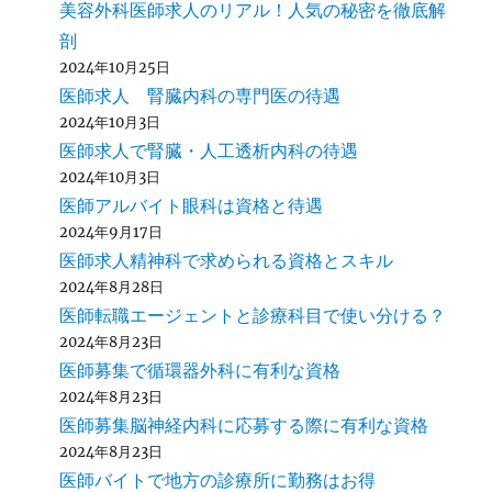
美容外科医師求人のリアル！人気の秘密を徹底解
剖
2024年10月25日
医師求人 腎臓内科の専門医の待遇
2024年10月3日
医師求人で腎臓・人工透析内科の待遇
2024年10月3日
医師アルバイト眼科は資格と待遇
2024年9月17日
医師求人精神科で求められる資格とスキル
2024年8月28日
医師転職エージェントと診療科目で使い分ける？
2024年8月23日
医師募集で循環器外科に有利な資格
2024年8月23日
医師募集脳神経内科に応募する際に有利な資格
2024年8月23日
医師バイトで地方の診療所に勤務はお得