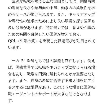
医師が転職を考える主な理由としては、勤務時間
の過剰な長さや給与面の不満、働き方の柔軟性を求
めるケースが挙げられます。また、キャリアアップ
や専門性の追求のためにより良い環境を探す医師も
多い傾向があります。特に最近では、育児や介護の
ための時間を確保したい医師が増えており、
QOL（生活の質）を重視した職場選びが注目されて
います。
一方で、医師ならではの課題も存在します。例え
ば、医療業界では転職をネガティブに捉えられる場
合もあり、職場を円満に離れられるかが重要となり
ます。また、自身の希望に合致する求人情報にアク
セスするには限界があり、このような場合に医師転
職エージェントのサポートが大きな助けとなりま
す。