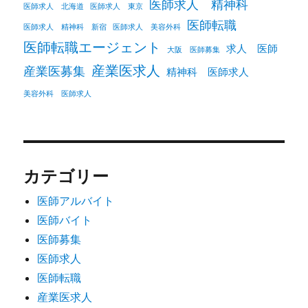
医師求人 精神科
医師求人 北海道
医師求人 東京
医師転職
医師求人 精神科 新宿
医師求人 美容外科
医師転職エージェント
求人 医師
大阪 医師募集
産業医求人
産業医募集
精神科 医師求人
美容外科 医師求人
カテゴリー
医師アルバイト
医師バイト
医師募集
医師求人
医師転職
産業医求人