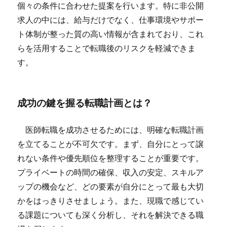
個々の条件に合わせた提案を行います。特に非公開
求人の中には、給与だけでなく、仕事環境やサポー
ト体制が整った質の高い情報が含まれており、これ
らを活用することで転職後のリスクを軽減できま
す。
成功の鍵を握る転職計画とは？
医師転職を成功させるためには、明確な転職計画
を立てることが不可欠です。まず、自分にとって譲
れない条件や優先順位を整理することが重要です。
プライベートの時間の確保、収入の安定、スキルア
ップの機会など、どの要素が自分にとって最も大切
かをはっきりさせましょう。また、現職で感じてい
る課題についても深く分析し、それを解決できる職