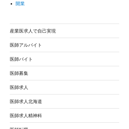
開業
産業医求人で自己実現
医師アルバイト
医師バイト
医師募集
医師求人
医師求人北海道
医師求人精神科