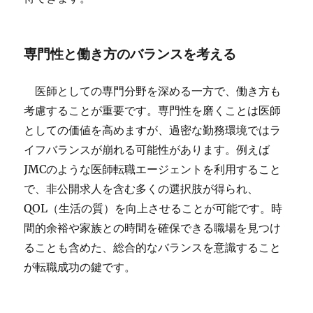
専門性と働き方のバランスを考える
医師としての専門分野を深める一方で、働き方も
考慮することが重要です。専門性を磨くことは医師
としての価値を高めますが、過密な勤務環境ではラ
イフバランスが崩れる可能性があります。例えば
JMCのような医師転職エージェントを利用すること
で、非公開求人を含む多くの選択肢が得られ、
QOL（生活の質）を向上させることが可能です。時
間的余裕や家族との時間を確保できる職場を見つけ
ることも含めた、総合的なバランスを意識すること
が転職成功の鍵です。