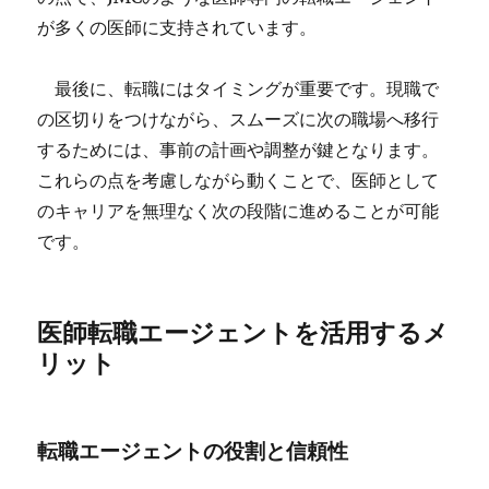
が多くの医師に支持されています。
最後に、転職にはタイミングが重要です。現職で
の区切りをつけながら、スムーズに次の職場へ移行
するためには、事前の計画や調整が鍵となります。
これらの点を考慮しながら動くことで、医師として
のキャリアを無理なく次の段階に進めることが可能
です。
医師転職エージェントを活用するメ
リット
転職エージェントの役割と信頼性