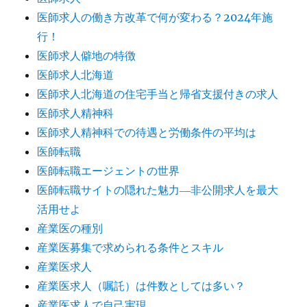
医師求人の働き方改革で何が変わる？2024年施
行！
医師求人僻地の特徴
医師求人北海道
医師求人北海道の住宅手当と帰省支援付きの求人
医師求人精神科
医師求人精神科での待遇と労働条件の平均は
医師転職
医師転職エージェントの世界
医師転職サイトの隠れた魅力―非公開求人を最大
活用せよ
産業医の種別
産業医募集で求められる条件とスキル
産業医求人
産業医求人（嘱託）は件数としては多い？
産業医求人で自己実現