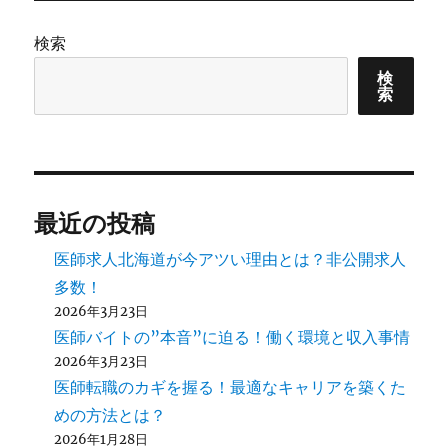
検索
検
索
最近の投稿
医師求人北海道が今アツい理由とは？非公開求人
多数！
2026年3月23日
医師バイトの”本音”に迫る！働く環境と収入事情
2026年3月23日
医師転職のカギを握る！最適なキャリアを築くた
めの方法とは？
2026年1月28日