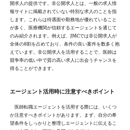
開求人の提供です。非公開求人とは、一般の求人情
報サイトに掲載されていない特別な求人のことを指
します。これらは待遇面や勤務地が優れていること
が多く、医療機関が信頼するエージェントを通じて
のみ紹介されます。例えば、JMCでは非公開求人が
全体の8割を占めており、条件の良い案件を数多く抱
えています。非公開求人を活用することで、医師は
競争率の低い中で質の高い求人に出会うチャンスを
得ることができます。
エージェント活用時に注意すべきポイント
医師転職エージェントを活用する際には、いくつ
か注意すべきポイントがあります。まず、自分の希
望条件をしっかりと整理しエージェントに伝えるこ