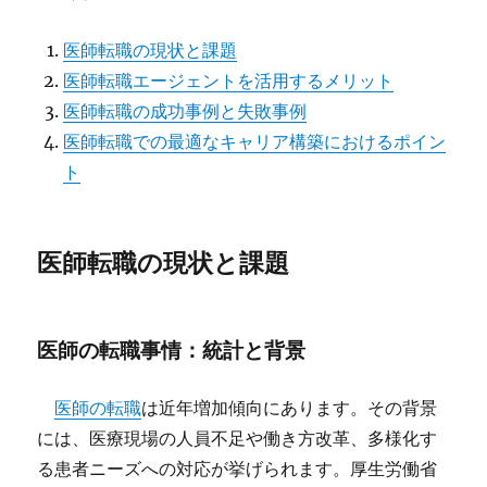
医師転職の現状と課題
医師転職エージェントを活用するメリット
医師転職の成功事例と失敗事例
医師転職での最適なキャリア構築におけるポイン
ト
医師転職の現状と課題
医師の転職事情：統計と背景
医師の転職
は近年増加傾向にあります。その背景
には、医療現場の人員不足や働き方改革、多様化す
る患者ニーズへの対応が挙げられます。厚生労働省