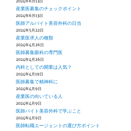
2024年6月13日
産業医募集のチェックポイント
2024年6月13日
医師アルバイト美容外科の日当
2024年5月22日
産業医求人の種類
2024年4月26日
医師募集眼科の専門医
2024年4月26日
内科としての開業は人気？
2024年4月19日
医師募集で精神科に
2024年4月9日
産業医の向いている人
2024年4月9日
医師バイト美容外科で学ぶこと
2024年4月9日
医師転職エージェントの選び方ポイント