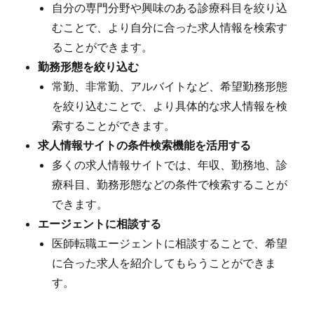
自分の専門分野や興味のある診療科目を絞り込
むことで、より自分に合った求人情報を検索す
ることができます。
勤務形態を絞り込む
常勤、非常勤、アルバイトなど、希望勤務形態
を絞り込むことで、より具体的な求人情報を検
索することができます。
求人情報サイトの条件検索機能を活用する
多くの求人情報サイトでは、年収、勤務地、診
療科目、勤務形態などの条件で検索することが
できます。
エージェントに相談する
医師転職エージェントに相談することで、希望
に合った求人を紹介してもらうことができま
す。