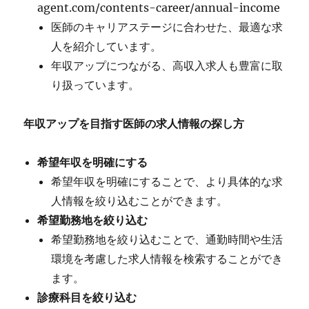
agent.com/contents-career/annual-income
医師のキャリアステージに合わせた、最適な求
人を紹介しています。
年収アップにつながる、高収入求人も豊富に取
り扱っています。
年収アップを目指す医師の求人情報の探し方
希望年収を明確にする
希望年収を明確にすることで、より具体的な求
人情報を絞り込むことができます。
希望勤務地を絞り込む
希望勤務地を絞り込むことで、通勤時間や生活
環境を考慮した求人情報を検索することができ
ます。
診療科目を絞り込む