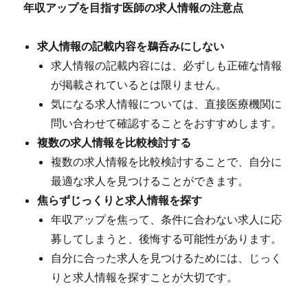
年収アップを目指す医師の求人情報の注意点
求人情報の記載内容を鵜呑みにしない
求人情報の記載内容には、必ずしも正確な情報
が掲載されているとは限りません。
気になる求人情報については、直接医療機関に
問い合わせて確認することをおすすめします。
複数の求人情報を比較検討する
複数の求人情報を比較検討することで、自分に
最適な求人を見つけることができます。
焦らずじっくりと求人情報を探す
年収アップを焦って、条件に合わない求人に応
募してしまうと、後悔する可能性があります。
自分に合った求人を見つけるためには、じっく
りと求人情報を探すことが大切です。