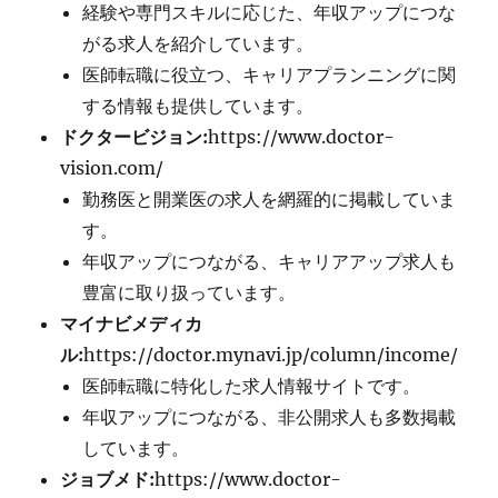
経験や専門スキルに応じた、年収アップにつな
がる求人を紹介しています。
医師転職に役立つ、キャリアプランニングに関
する情報も提供しています。
ドクタービジョン:
https://www.doctor-
vision.com/
勤務医と開業医の求人を網羅的に掲載していま
す。
年収アップにつながる、キャリアアップ求人も
豊富に取り扱っています。
マイナビメディカ
ル:
https://doctor.mynavi.jp/column/income/
医師転職に特化した求人情報サイトです。
年収アップにつながる、非公開求人も多数掲載
しています。
ジョブメド:
https://www.doctor-