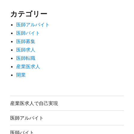
カテゴリー
医師アルバイト
医師バイト
医師募集
医師求人
医師転職
産業医求人
開業
産業医求人で自己実現
医師アルバイト
医師バイト