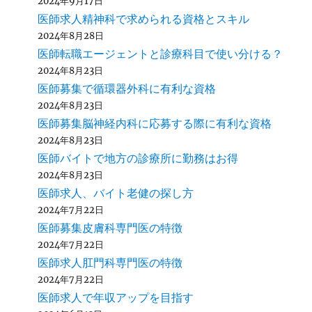
2024年9月17日
医師求人精神科で求められる資格とスキル
2024年8月28日
医師転職エージェントと診療科目で使い分ける？
2024年8月23日
医師募集で循環器外科に有利な資格
2024年8月23日
医師募集脳神経内科に応募する際に有利な資格
2024年8月23日
医師バイトで地方の診療所に勤務はお得
2024年8月23日
医師求人、バイト老健の探し方
2024年7月22日
医師募集皮膚科専門医の特徴
2024年7月22日
医師求人肛門科専門医の特徴
2024年7月22日
医師求人で年収アップを目指す