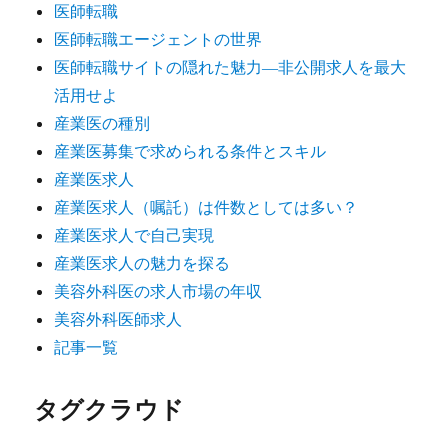
医師転職
医師転職エージェントの世界
医師転職サイトの隠れた魅力―非公開求人を最大
活用せよ
産業医の種別
産業医募集で求められる条件とスキル
産業医求人
産業医求人（嘱託）は件数としては多い？
産業医求人で自己実現
産業医求人の魅力を探る
美容外科医の求人市場の年収
美容外科医師求人
記事一覧
タグクラウド