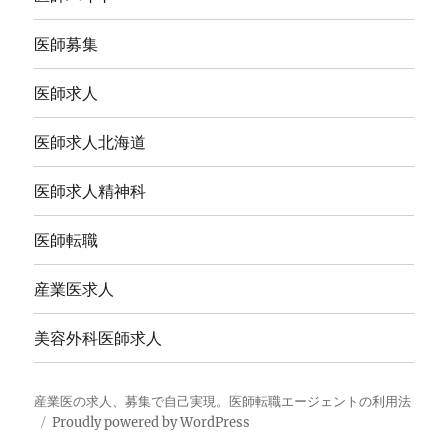
医師募集
医師求人
医師求人北海道
医師求人精神科
医師転職
産業医求人
美容外科医師求人
産業医の求人、募集で自己実現。医師転職エージェントの利用法
Proudly powered by WordPress