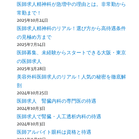
医師求人精神科が急増中の理由とは。非常勤から
常勤まで！
2025年10月24日
医師求人精神科のリアル！選び方から高待遇条件
の見極め方まで
2025年7月14日
医師募集、未経験からスタートできる大阪・東京
の医師求人
2025年3月28日
美容外科医師求人のリアル！人気の秘密を徹底解
剖
2024年10月25日
医師求人 腎臓内科の専門医の待遇
2024年10月3日
医師求人で腎臓・人工透析内科の待遇
2024年10月3日
医師アルバイト眼科は資格と待遇