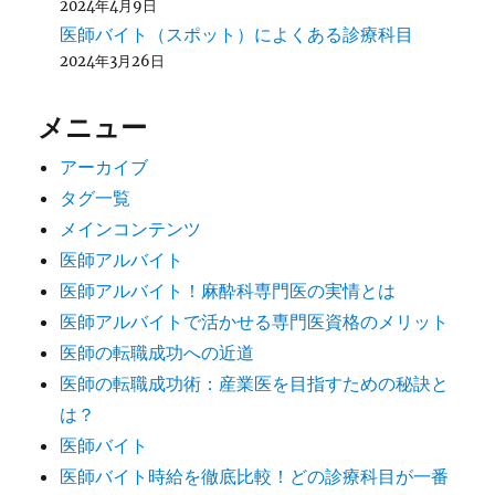
2024年4月9日
医師バイト（スポット）によくある診療科目
2024年3月26日
メニュー
アーカイブ
タグ一覧
メインコンテンツ
医師アルバイト
医師アルバイト！麻酔科専門医の実情とは
医師アルバイトで活かせる専門医資格のメリット
医師の転職成功への近道
医師の転職成功術：産業医を目指すための秘訣と
は？
医師バイト
医師バイト時給を徹底比較！どの診療科目が一番