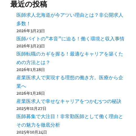
最近の投稿
医師求人北海道が今アツい理由とは？非公開求人
多数！
2026年3月23日
医師バイトの”本音”に迫る！働く環境と収入事情
2026年3月23日
医師転職のカギを握る！最適なキャリアを築くた
めの方法とは？
2026年1月28日
産業医求人で実現する理想の働き方。医療から企
業へ
2026年1月28日
産業医求人で幸せなキャリアをつかむ5つの秘訣
2025年11月27日
医師募集で大注目！非常勤医師として働く理由と
その魅力を徹底分析
2025年10月24日