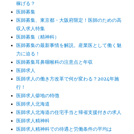
稼げる？
医師募集
医師募集、東京都・大阪府限定！医師のための高
収入求人特集
医師募集（精神科）
医師募集の最新事情を解説。産業医として働く魅
力に迫る！
医師募集耳鼻咽喉科の注意点と年収
医師求人
医師求人の働き方改革で何が変わる？2024年施
行！
医師求人僻地の特徴
医師求人北海道
医師求人北海道の住宅手当と帰省支援付きの求人
医師求人精神科
医師求人精神科での待遇と労働条件の平均は