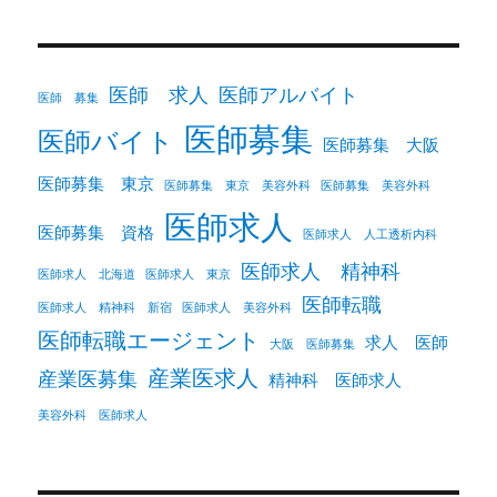
医師 求人
医師アルバイト
医師 募集
医師募集
医師バイト
医師募集 大阪
医師募集 東京
医師募集 東京 美容外科
医師募集 美容外科
医師求人
医師募集 資格
医師求人 人工透析内科
医師求人 精神科
医師求人 北海道
医師求人 東京
医師転職
医師求人 精神科 新宿
医師求人 美容外科
医師転職エージェント
求人 医師
大阪 医師募集
産業医求人
産業医募集
精神科 医師求人
美容外科 医師求人