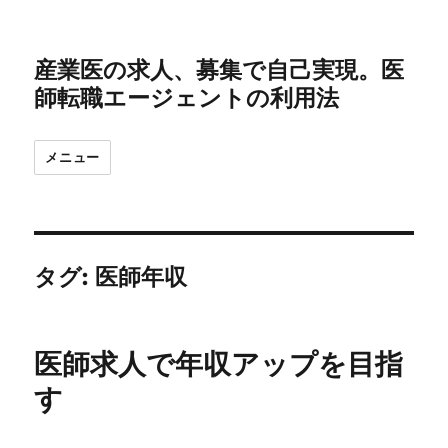
産業医の求人、募集で自己実現。医
師転職エージェントの利用法
メニュー
タグ:
医師年収
医師求人で年収アップを目指
す