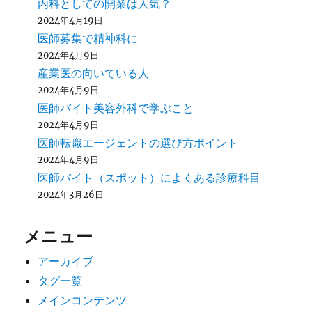
内科としての開業は人気？
2024年4月19日
医師募集で精神科に
2024年4月9日
産業医の向いている人
2024年4月9日
医師バイト美容外科で学ぶこと
2024年4月9日
医師転職エージェントの選び方ポイント
2024年4月9日
医師バイト（スポット）によくある診療科目
2024年3月26日
メニュー
アーカイブ
タグ一覧
メインコンテンツ