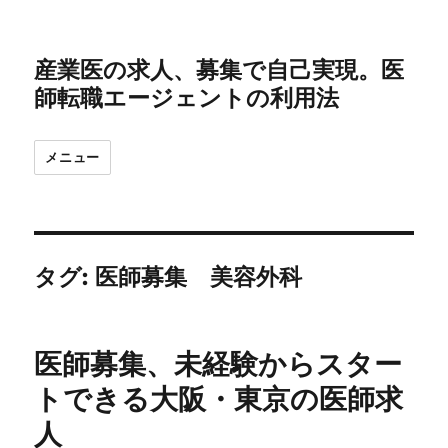
産業医の求人、募集で自己実現。医
師転職エージェントの利用法
メニュー
タグ:
医師募集 美容外科
医師募集、未経験からスター
トできる大阪・東京の医師求
人