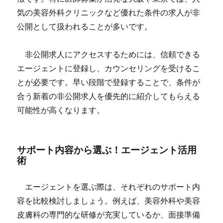
気の美容外科クリニックなど優れた条件の求人が非
公開として扱われることが多いです。
非公開求人にアクセスするためには、信頼できる
エージェントに登録し、カウンセリングを受けるこ
とが必要です。早い段階で登録することで、条件が
合う新着の非公開求人を優先的に紹介してもらえる
可能性が高くなります。
サポート内容から選ぶ！エージェント活用
術
エージェントを選ぶ際は、それぞれのサポート内
容を比較検討しましょう。例えば、美容外科や美容
皮膚科の専門的な研修が充実しているか、面接準備