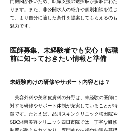
門機関が多いため、転職支援の選択肢が多岐にわた
ります。また、非公開求人の紹介や個別相談を通じ
て、より自分に適した条件を提案してもらえるのも
魅力です。
医師募集、未経験者でも安心！転職
前に知っておきたい情報と準備
未経験向けの研修やサポート内容とは？
美容外科や美容皮膚科の分野は、未経験の医師に
対する研修やサポート体制が充実していることが特
徴です。たとえば、品川スキンクリニック梅田院や
SBC湘南美容クリニック四日市院では、丁寧な研修
制度が整えられており、専門的な技術や知識を基礎