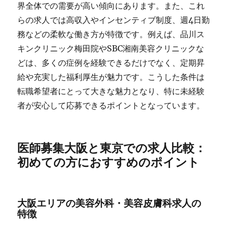
界全体での需要が高い傾向にあります。また、これ
らの求人では高収入やインセンティブ制度、週4日勤
務などの柔軟な働き方が特徴です。例えば、品川ス
キンクリニック梅田院やSBC湘南美容クリニックな
どは、多くの症例を経験できるだけでなく、定期昇
給や充実した福利厚生が魅力です。こうした条件は
転職希望者にとって大きな魅力となり、特に未経験
者が安心して応募できるポイントとなっています。
医師募集大阪と東京での求人比較：
初めての方におすすめのポイント
大阪エリアの美容外科・美容皮膚科求人の
特徴