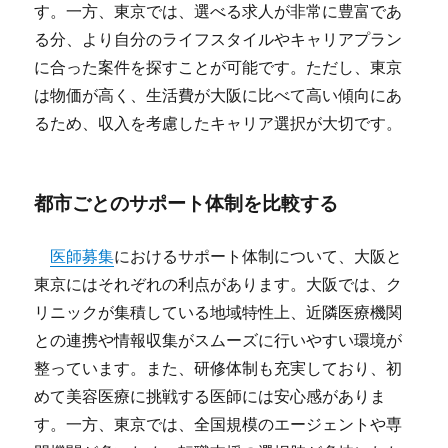
す。一方、東京では、選べる求人が非常に豊富であ
る分、より自分のライフスタイルやキャリアプラン
に合った案件を探すことが可能です。ただし、東京
は物価が高く、生活費が大阪に比べて高い傾向にあ
るため、収入を考慮したキャリア選択が大切です。
都市ごとのサポート体制を比較する
医師募集
におけるサポート体制について、大阪と
東京にはそれぞれの利点があります。大阪では、ク
リニックが集積している地域特性上、近隣医療機関
との連携や情報収集がスムーズに行いやすい環境が
整っています。また、研修体制も充実しており、初
めて美容医療に挑戦する医師には安心感がありま
す。一方、東京では、全国規模のエージェントや専