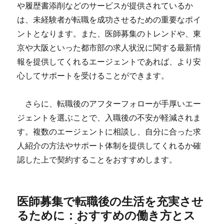
や履歴書添削などのサービスが提供されているか
は、未経験者が転職を成功させるための重要なポイ
ントとなります。また、医師募集のトレンドや、東
京や大阪といった都市部の求人状況に関する最新情
報を提供してくれるエージェントであれば、より安
心してサポートを受けることができます。
さらに、転職後のアフターフォローが手厚いエー
ジェントを選ぶことで、入職後の不安が軽減されま
す。複数のエージェントに相談し、自分に合った求
人紹介の方法やサポート体制を提供してくれるか確
認した上で契約することをおすすめします。
医師募集で転職後の生活を充実させ
るために：おすすめの働き方とス