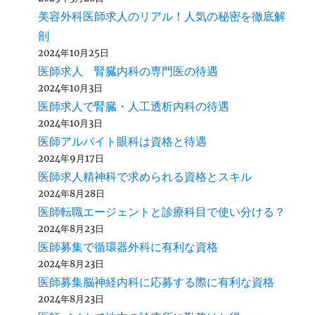
美容外科医師求人のリアル！人気の秘密を徹底解
剖
2024年10月25日
医師求人 腎臓内科の専門医の待遇
2024年10月3日
医師求人で腎臓・人工透析内科の待遇
2024年10月3日
医師アルバイト眼科は資格と待遇
2024年9月17日
医師求人精神科で求められる資格とスキル
2024年8月28日
医師転職エージェントと診療科目で使い分ける？
2024年8月23日
医師募集で循環器外科に有利な資格
2024年8月23日
医師募集脳神経内科に応募する際に有利な資格
2024年8月23日