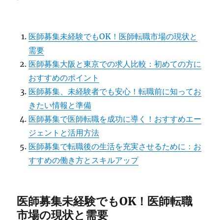
医師募集未経験でもOK！医師転職市場の現状と
需要
医師募集大阪と東京での求人比較：初めての方に
おすすめのポイント
医師募集、未経験者でも安心！転職前に知ってお
きたい情報と準備
医師募集で医師転職を成功に導く！おすすめエー
ジェントと活用方法
医師募集で転職後の生活を充実させるために：お
すすめの働き方とスキルアップ
医師募集未経験でもOK！医師転職
市場の現状と需要