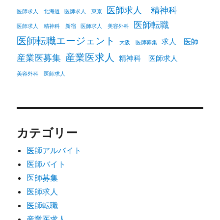
医師求人 精神科
医師求人 北海道
医師求人 東京
医師転職
医師求人 精神科 新宿
医師求人 美容外科
医師転職エージェント
求人 医師
大阪 医師募集
産業医求人
産業医募集
精神科 医師求人
美容外科 医師求人
カテゴリー
医師アルバイト
医師バイト
医師募集
医師求人
医師転職
産業医求人