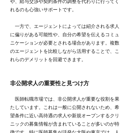
や、給与交渉や契約条件の調整を代わりに行ってく
れるのも心強いサポートです。
一方で、エージェントによっては紹介される求人
に偏りがある可能性や、自分の希望を伝えるコミュ
ニケーションが必要とされる場合があります。複数
のエージェントを比較しながら活用することで、こ
れらのデメリットを回避できます。
非公開求人の重要性と見つけ方
医師転職市場では、非公開求人が重要な役割を果
たしています。これは一般に公開されないため、希
望条件に近い高待遇の求人や新規オープンするクリ
ニックの募集情報が含まれていることが多いのが特
徴です。特に医師募集が活発な大阪や東京では、人