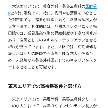
大阪エリアでは、美容外科・美容皮膚科の
医師募
集
が特に活発です。特に、梅田や心斎橋を中心とし
た都市部では、需要が非常に高く、常勤医師求人が
目立ちます。具体的には、品川スキンクリニック梅
田院では、業界最高水準の昇給制度や丁寧な研修が
あり、医師としてのスキルをステップアップさせる
環境が整っています。また、大阪では、初期研修を
終えたばかりの医師でも応募可能な求人があるた
め、未経験から美容外科医としてのキャリアをスタ
ートさせることも可能です。
東京エリアでの高待遇案件と選び方
東京エリアでは、美容外科・美容皮膚科クリニッ
クの求人において、高年収やインセンティブ制度が