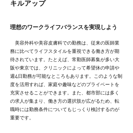
キルアップ
理想のワークライフバランスを実現しよう
美容外科や美容皮膚科での勤務は、従来の医師業
務に比べてライフスタイルを重視できる働き方が期
待されています。たとえば、常勤医師募集が多い大
阪や東京では、クリニックによって希望休の申請や
週4日勤務が可能なところもあります。このような制
度を活用すれば、家庭や趣味などのプライベートを
充実させることができます。また、都市部には多く
の求人が集まり、働き方の選択肢が広がるため、転
職時には勤務条件についてもじっくり検討するのが
重要です。