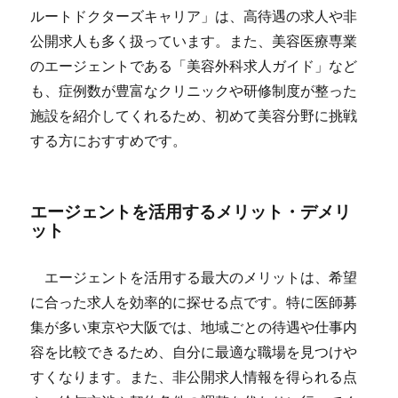
ルートドクターズキャリア」は、高待遇の求人や非
公開求人も多く扱っています。また、美容医療専業
のエージェントである「美容外科求人ガイド」など
も、症例数が豊富なクリニックや研修制度が整った
施設を紹介してくれるため、初めて美容分野に挑戦
する方におすすめです。
エージェントを活用するメリット・デメリ
ット
エージェントを活用する最大のメリットは、希望
に合った求人を効率的に探せる点です。特に医師募
集が多い東京や大阪では、地域ごとの待遇や仕事内
容を比較できるため、自分に最適な職場を見つけや
すくなります。また、非公開求人情報を得られる点