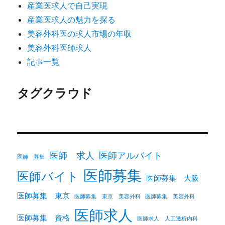
産業医求人で自己実現
産業医求人の魅力を探る
美容外科医の求人市場の年収
美容外科医師求人
記事一覧
タグクラウド
医師 求人
医師アルバイト
医師 募集
医師募集
医師バイト
医師募集 大阪
医師募集 東京
医師募集 東京 美容外科
医師募集 美容外科
医師求人
医師募集 資格
医師求人 人工透析内科