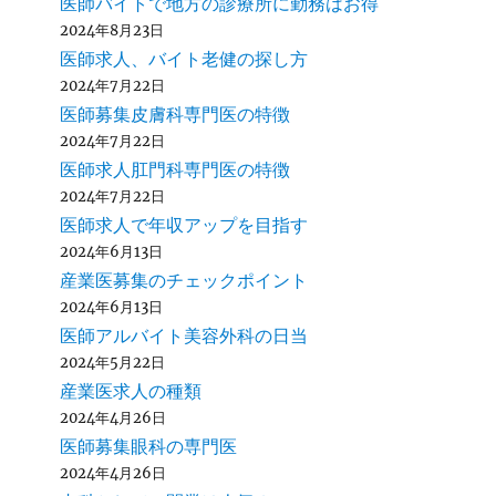
医師バイトで地方の診療所に勤務はお得
2024年8月23日
医師求人、バイト老健の探し方
2024年7月22日
医師募集皮膚科専門医の特徴
2024年7月22日
医師求人肛門科専門医の特徴
2024年7月22日
医師求人で年収アップを目指す
2024年6月13日
産業医募集のチェックポイント
2024年6月13日
医師アルバイト美容外科の日当
2024年5月22日
産業医求人の種類
2024年4月26日
医師募集眼科の専門医
2024年4月26日