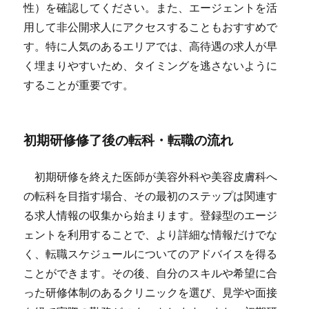
性）を確認してください。また、エージェントを活
用して非公開求人にアクセスすることもおすすめで
す。特に人気のあるエリアでは、高待遇の求人が早
く埋まりやすいため、タイミングを逃さないように
することが重要です。
初期研修修了後の転科・転職の流れ
初期研修を終えた医師が美容外科や美容皮膚科へ
の転科を目指す場合、その最初のステップは関連す
る求人情報の収集から始まります。登録型のエージ
ェントを利用することで、より詳細な情報だけでな
く、転職スケジュールについてのアドバイスを得る
ことができます。その後、自分のスキルや希望に合
った研修体制のあるクリニックを選び、見学や面接