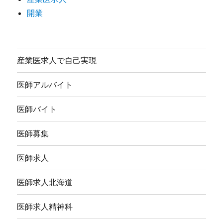
開業
産業医求人で自己実現
医師アルバイト
医師バイト
医師募集
医師求人
医師求人北海道
医師求人精神科