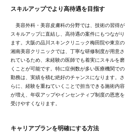
スキルアップでより高待遇を目指す
美容外科・美容皮膚科の分野では、技術の習得が
スキルアップに直結し、高待遇の案件にもつながり
ます。大阪の品川スキンクリニック梅田院や東京の
湘南美容クリニックでは、丁寧な研修制度が用意さ
れているため、未経験の医師でも着実にスキルを磨
くことが可能です。特に症例数が多い医療機関での
勤務は、実績を積む絶好のチャンスになります。さ
らに、経験を重ねていくことで担当できる施術内容
が増え、年収アップやインセンティブ制度の恩恵を
受けやすくなります。
キャリアプランを明確にする方法