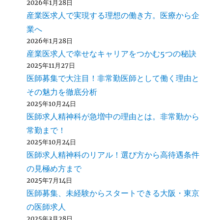
2026年1月28日
産業医求人で実現する理想の働き方。医療から企
業へ
2026年1月28日
産業医求人で幸せなキャリアをつかむ5つの秘訣
2025年11月27日
医師募集で大注目！非常勤医師として働く理由と
その魅力を徹底分析
2025年10月24日
医師求人精神科が急増中の理由とは。非常勤から
常勤まで！
2025年10月24日
医師求人精神科のリアル！選び方から高待遇条件
の見極め方まで
2025年7月14日
医師募集、未経験からスタートできる大阪・東京
の医師求人
2025年3月28日