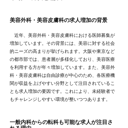
美容外科・美容皮膚科の求人増加の背景
近年、美容外科・美容皮膚科における医師募集が
増加しています。その背景には、美容に対する社会
的ニーズの高まりが挙げられます。大阪や東京など
の都市部では、患者層が多様化しており、美容医療
を利用する方が年々増加しています。また、美容外
科・美容皮膚科は自由診療が中心のため、各医療機
関が収益を上げやすい分野として注目されているこ
とも求人増加の要因です。これにより、未経験者で
もチャレンジしやすい環境が整いつつあります。
一般内科からの転科も可能な求人が注目さ