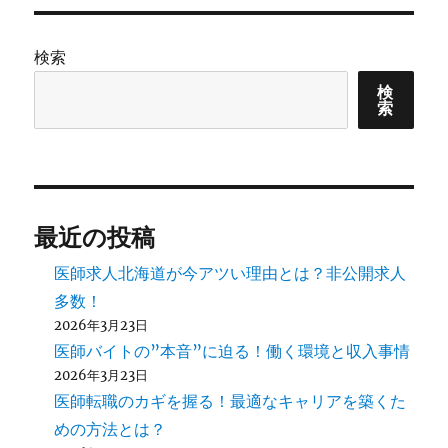
検索
検
索
最近の投稿
医師求人北海道が今アツい理由とは？非公開求人
多数！
2026年3月23日
医師バイトの”本音”に迫る！働く環境と収入事情
2026年3月23日
医師転職のカギを握る！最適なキャリアを築くた
めの方法とは？