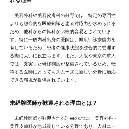
れる理由
美容外科や美容皮膚科の分野では、特定の専門性
よりも総合的な医療知識と患者対応力が求められる
ため、他科からの転科が比較的容易とされていま
す。特に一般内科出身の医師は、幅広い診療能力を
有しているため、患者の健康状態を総合的に管理す
る際に大いに役立ちます。また、大阪や東京の求人
では、充実した研修制度が整備されているため、転
科する医師にとってもスムーズに新しい分野に適応
できる環境が提供されています。
未経験医師が歓迎される理由とは？
未経験医師が歓迎される理由の1つに、美容外科・
美容皮膚科が急成長している分野であり、人材ニー