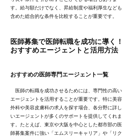
す。給与額だけでなく、昇給制度や福利厚生なども
含めた総合的な条件を比較することが重要です。
医師募集で医師転職を成功に導く！
おすすめエージェントと活用方法
おすすめの医師専門エージェント一覧
医師の転職を成功させるためには、専門性の高い
エージェントを活用することが重要です。特に美容
外科や美容皮膚科の求人を探す場合、各分野に詳し
いエージェントが多くのサポートを提供してくれま
す。たとえば、東京や大阪を中心とした都市部の医
師募集案件に強い「エムスリーキャリア」や「リク