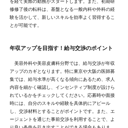
を経て実際の勤務がスタートします。また、初期研
修修了後の転科は、基盤となる一般内科や外科の経
験を活かして、新しいスキルを効率よく習得するこ
とが可能です。
年収アップを目指す！給与交渉のポイント
美容外科や美容皮膚科分野では、給与交渉が年収
アップのカギとなります。特に東京や大阪の医師募
集では、給与水準が高くなる傾向にあるため、求人
内容を細かく確認し、インセンティブ制度が設けら
れているかをチェックしてください。応募時や面接
時には、自分のスキルや経験を具体的にアピール
し、交渉材料とすることがポイントです。また、エ
ージェントを通じた事前交渉を利用することで、よ
り良い条件を引き出すことができる場合もありま