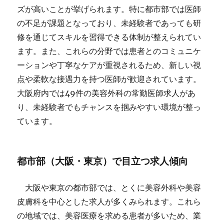
ズが高いことが挙げられます。特に都市部では医師
の不足が課題となっており、未経験者であっても研
修を通じてスキルを習得できる体制が整えられてい
ます。また、これらの分野では患者とのコミュニケ
ーションや丁寧なケアが重視されるため、新しい視
点や柔軟な接遇力を持つ医師が歓迎されています。
大阪府内では49件の美容外科の常勤医師求人があ
り、未経験者でもチャンスを掴みやすい環境が整っ
ています。
都市部（大阪・東京）で目立つ求人傾向
大阪や東京の都市部では、とくに美容外科や美容
皮膚科を中心とした求人が多くみられます。これら
の地域では、美容医療を求める患者が多いため、業