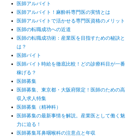
医師アルバイト
医師アルバイト！麻酔科専門医の実情とは
医師アルバイトで活かせる専門医資格のメリット
医師の転職成功への近道
医師の転職成功術：産業医を目指すための秘訣と
は？
医師バイト
医師バイト時給を徹底比較！どの診療科目が一番
稼げる？
医師募集
医師募集、東京都・大阪府限定！医師のための高
収入求人特集
医師募集（精神科）
医師募集の最新事情を解説。産業医として働く魅
力に迫る！
医師募集耳鼻咽喉科の注意点と年収