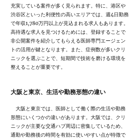
充実している案件が多く見られます。特に、港区や
渋谷区といった利便性の高いエリアでは、週4日勤務
で年収1,780万円以上が見込まれる求人もあります。
高待遇な求人を見つけるためには、登録することで
非公開案件を紹介してもらえる医師専門エージェン
トの活用が鍵となります。また、症例数が多いクリ
ニックを選ぶことで、短期間で技術を磨ける環境を
整えることが重要です。
大阪と東京、生活や勤務形態の違い
大阪と東京では、医師として働く際の生活や勤務
形態にいくつかの違いがあります。大阪では、クリ
ニックが主要な交通ハブ周辺に密集しているため、
通勤や勤務後の時間を有効に使いやすい点が特徴で