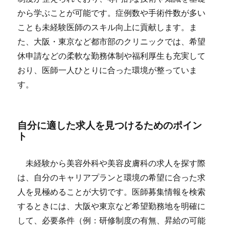
から学ぶことが可能です。症例数や手術件数が多い
ことも未経験医師のスキル向上に貢献します。ま
た、大阪・東京など都市部のクリニックでは、希望
休申請などの柔軟な勤務体制や福利厚生も充実して
おり、医師一人ひとりに合った環境が整っていま
す。
自分に適した求人を見つけるためのポイン
ト
未経験から美容外科や美容皮膚科の求人を探す際
は、自分のキャリアプランと環境の希望に合った求
人を見極めることが大切です。医師募集情報を検索
するときには、大阪や東京など希望勤務地を明確に
して、必要条件（例：研修制度の有無、昇給の可能