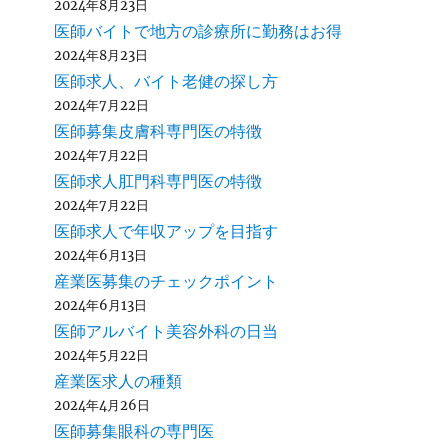
2024年8月23日
医師バイトで地方の診療所に勤務はお得
2024年8月23日
医師求人、バイト老健の探し方
2024年7月22日
医師募集皮膚科専門医の特徴
2024年7月22日
医師求人肛門科専門医の特徴
2024年7月22日
医師求人で年収アップを目指す
2024年6月13日
産業医募集のチェックポイント
2024年6月13日
医師アルバイト美容外科の日当
2024年5月22日
産業医求人の種類
2024年4月26日
医師募集眼科の専門医