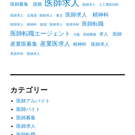
医師求人
医師募集 資格
医師求人 人工透析内科
医師求人 精神科
医師求人 北海道
医師求人 東京
医師転職
医師求人 精神科 新宿
医師求人 美容外科
医師転職エージェント
求人 医師
大阪 医師募集
産業医求人
産業医募集
精神科 医師求人
美容外科 医師求人
カテゴリー
医師アルバイト
医師バイト
医師募集
医師求人
医師転職