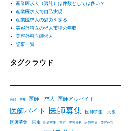
産業医求人（嘱託）は件数としては多い？
産業医求人で自己実現
産業医求人の魅力を探る
美容外科医の求人市場の年収
美容外科医師求人
記事一覧
タグクラウド
医師 求人
医師アルバイト
医師 募集
医師募集
医師バイト
医師募集 大阪
医師募集 東京
医師募集 東京 美容外科
医師募集 美容外科