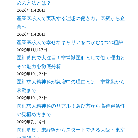
めの方法とは？
2026年1月28日
産業医求人で実現する理想の働き方。医療から企
業へ
2026年1月28日
産業医求人で幸せなキャリアをつかむ5つの秘訣
2025年11月27日
医師募集で大注目！非常勤医師として働く理由と
その魅力を徹底分析
2025年10月24日
医師求人精神科が急増中の理由とは。非常勤から
常勤まで！
2025年10月24日
医師求人精神科のリアル！選び方から高待遇条件
の見極め方まで
2025年7月14日
医師募集、未経験からスタートできる大阪・東京