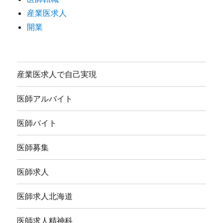
産業医求人
開業
産業医求人で自己実現
医師アルバイト
医師バイト
医師募集
医師求人
医師求人北海道
医師求人精神科