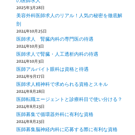
の医師求人
2025年3月28日
美容外科医師求人のリアル！人気の秘密を徹底解
剖
2024年10月25日
医師求人 腎臓内科の専門医の待遇
2024年10月3日
医師求人で腎臓・人工透析内科の待遇
2024年10月3日
医師アルバイト眼科は資格と待遇
2024年9月17日
医師求人精神科で求められる資格とスキル
2024年8月28日
医師転職エージェントと診療科目で使い分ける？
2024年8月23日
医師募集で循環器外科に有利な資格
2024年8月23日
医師募集脳神経内科に応募する際に有利な資格