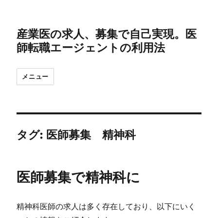
産業医の求人、募集で自己実現。医
師転職エージェントの利用法
メニュー
タグ:
医師募集 精神科
医師募集で精神科に
精神科医師の求人は多く存在しており、以下にいく