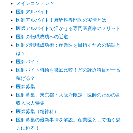
メインコンテンツ
医師アルバイト
医師アルバイト！麻酔科専門医の実情とは
医師アルバイトで活かせる専門医資格のメリット
医師の転職成功への近道
医師の転職成功術：産業医を目指すための秘訣と
は？
医師バイト
医師バイト時給を徹底比較！どの診療科目が一番
稼げる？
医師募集
医師募集、東京都・大阪府限定！医師のための高
収入求人特集
医師募集（精神科）
医師募集の最新事情を解説。産業医として働く魅
力に迫る！