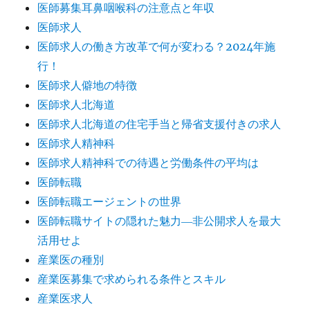
医師募集耳鼻咽喉科の注意点と年収
医師求人
医師求人の働き方改革で何が変わる？2024年施
行！
医師求人僻地の特徴
医師求人北海道
医師求人北海道の住宅手当と帰省支援付きの求人
医師求人精神科
医師求人精神科での待遇と労働条件の平均は
医師転職
医師転職エージェントの世界
医師転職サイトの隠れた魅力―非公開求人を最大
活用せよ
産業医の種別
産業医募集で求められる条件とスキル
産業医求人