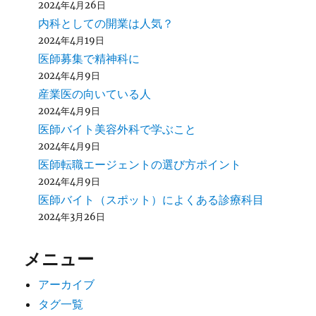
2024年4月26日
内科としての開業は人気？
2024年4月19日
医師募集で精神科に
2024年4月9日
産業医の向いている人
2024年4月9日
医師バイト美容外科で学ぶこと
2024年4月9日
医師転職エージェントの選び方ポイント
2024年4月9日
医師バイト（スポット）によくある診療科目
2024年3月26日
メニュー
アーカイブ
タグ一覧