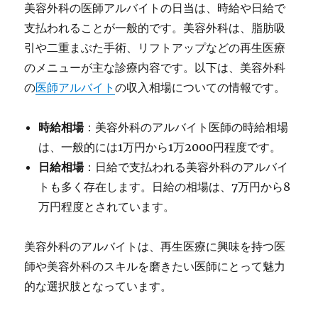
美容外科の医師アルバイトの日当は、時給や日給で
支払われることが一般的です。美容外科は、脂肪吸
引や二重まぶた手術、リフトアップなどの再生医療
のメニューが主な診療内容です。以下は、美容外科
の
医師アルバイト
の収入相場についての情報です。
時給相場
：美容外科のアルバイト医師の時給相場
は、一般的には1万円から1万2000円程度です。
日給相場
：日給で支払われる美容外科のアルバイ
トも多く存在します。日給の相場は、7万円から8
万円程度とされています。
美容外科のアルバイトは、再生医療に興味を持つ医
師や美容外科のスキルを磨きたい医師にとって魅力
的な選択肢となっています。