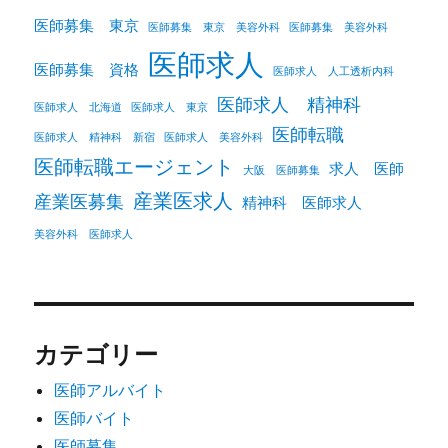
医師募集 東京
医師募集 東京 美容外科
医師募集 美容外科
医師求人
医師募集 資格
医師求人 人工透析内科
医師求人 精神科
医師求人 北海道
医師求人 東京
医師転職
医師求人 精神科 新宿
医師求人 美容外科
医師転職エージェント
求人 医師
大阪 医師募集
産業医求人
産業医募集
精神科 医師求人
美容外科 医師求人
カテゴリー
医師アルバイト
医師バイト
医師募集