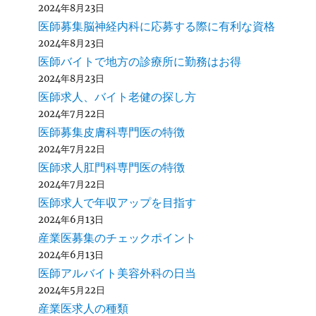
2024年8月23日
医師募集脳神経内科に応募する際に有利な資格
2024年8月23日
医師バイトで地方の診療所に勤務はお得
2024年8月23日
医師求人、バイト老健の探し方
2024年7月22日
医師募集皮膚科専門医の特徴
2024年7月22日
医師求人肛門科専門医の特徴
2024年7月22日
医師求人で年収アップを目指す
2024年6月13日
産業医募集のチェックポイント
2024年6月13日
医師アルバイト美容外科の日当
2024年5月22日
産業医求人の種類