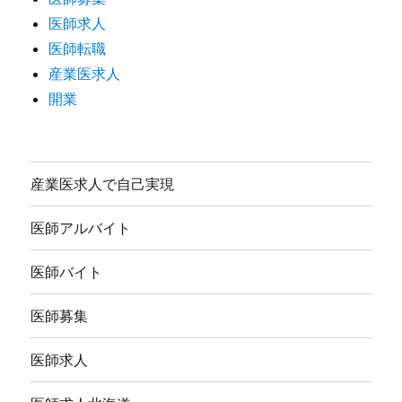
医師求人
医師転職
産業医求人
開業
産業医求人で自己実現
医師アルバイト
医師バイト
医師募集
医師求人