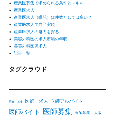
産業医募集で求められる条件とスキル
産業医求人
産業医求人（嘱託）は件数としては多い？
産業医求人で自己実現
産業医求人の魅力を探る
美容外科医の求人市場の年収
美容外科医師求人
記事一覧
タグクラウド
医師 求人
医師アルバイト
医師 募集
医師募集
医師バイト
医師募集 大阪