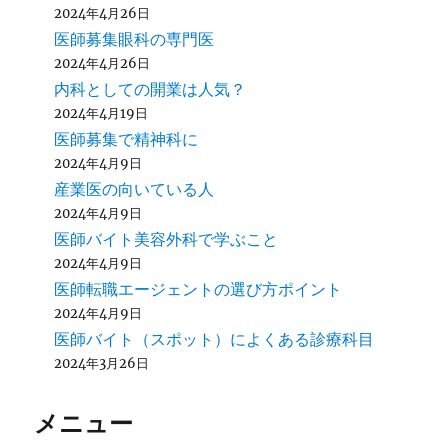
2024年4月26日
医師募集眼科の専門医
2024年4月26日
内科としての開業は人気？
2024年4月19日
医師募集で精神科に
2024年4月9日
産業医の向いている人
2024年4月9日
医師バイト美容外科で学ぶこと
2024年4月9日
医師転職エージェントの選び方ポイント
2024年4月9日
医師バイト（スポット）によくある診療科目
2024年3月26日
メニュー