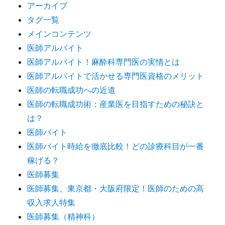
アーカイブ
タグ一覧
メインコンテンツ
医師アルバイト
医師アルバイト！麻酔科専門医の実情とは
医師アルバイトで活かせる専門医資格のメリット
医師の転職成功への近道
医師の転職成功術：産業医を目指すための秘訣と
は？
医師バイト
医師バイト時給を徹底比較！どの診療科目が一番
稼げる？
医師募集
医師募集、東京都・大阪府限定！医師のための高
収入求人特集
医師募集（精神科）