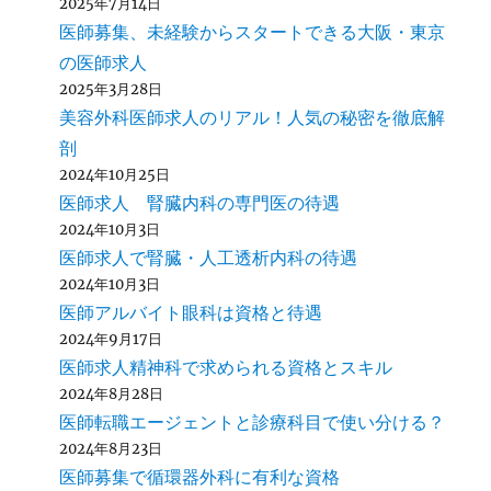
2025年7月14日
医師募集、未経験からスタートできる大阪・東京
の医師求人
2025年3月28日
美容外科医師求人のリアル！人気の秘密を徹底解
剖
2024年10月25日
医師求人 腎臓内科の専門医の待遇
2024年10月3日
医師求人で腎臓・人工透析内科の待遇
2024年10月3日
医師アルバイト眼科は資格と待遇
2024年9月17日
医師求人精神科で求められる資格とスキル
2024年8月28日
医師転職エージェントと診療科目で使い分ける？
2024年8月23日
医師募集で循環器外科に有利な資格