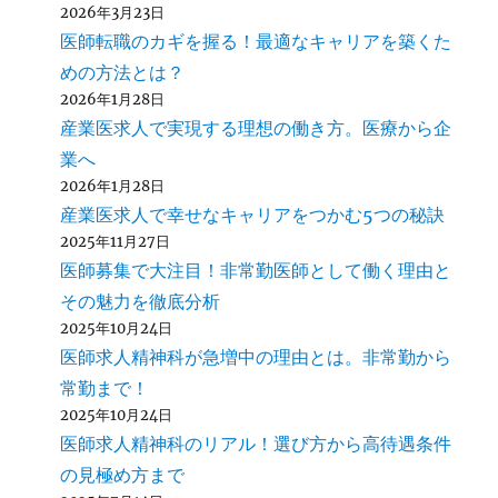
2026年3月23日
医師転職のカギを握る！最適なキャリアを築くた
めの方法とは？
2026年1月28日
産業医求人で実現する理想の働き方。医療から企
業へ
2026年1月28日
産業医求人で幸せなキャリアをつかむ5つの秘訣
2025年11月27日
医師募集で大注目！非常勤医師として働く理由と
その魅力を徹底分析
2025年10月24日
医師求人精神科が急増中の理由とは。非常勤から
常勤まで！
2025年10月24日
医師求人精神科のリアル！選び方から高待遇条件
の見極め方まで