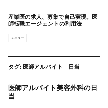
産業医の求人、募集で自己実現。医
師転職エージェントの利用法
メニュー
タグ:
医師アルバイト 日当
医師アルバイト美容外科の日
当