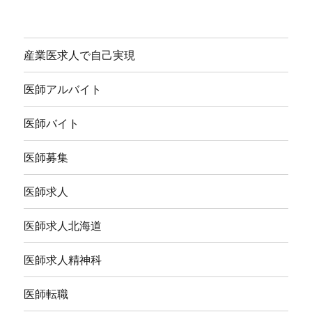
産業医求人で自己実現
医師アルバイト
医師バイト
医師募集
医師求人
医師求人北海道
医師求人精神科
医師転職