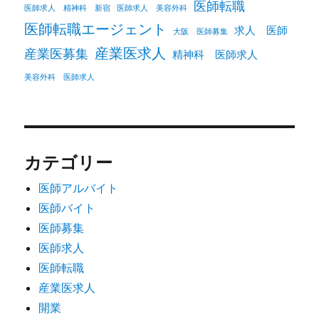
医師転職
医師求人 精神科 新宿
医師求人 美容外科
医師転職エージェント
求人 医師
大阪 医師募集
産業医求人
産業医募集
精神科 医師求人
美容外科 医師求人
カテゴリー
医師アルバイト
医師バイト
医師募集
医師求人
医師転職
産業医求人
開業