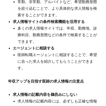
常勤、非常勤、アルバイトなど、希望勤務形態
を絞り込むことで、より具体的な求人情報を検
索することができます。
求人情報サイトの条件検索機能を活用する
多くの求人情報サイトでは、年収、勤務地、診
療科目、勤務形態などの条件で検索することが
できます。
エージェントに相談する
医師転職エージェントに相談することで、希望
に合った求人を紹介してもらうことができま
す。
年収アップを目指す医師の求人情報の注意点
求人情報の記載内容を鵜呑みにしない
求人情報の記載内容には、必ずしも正確な情報