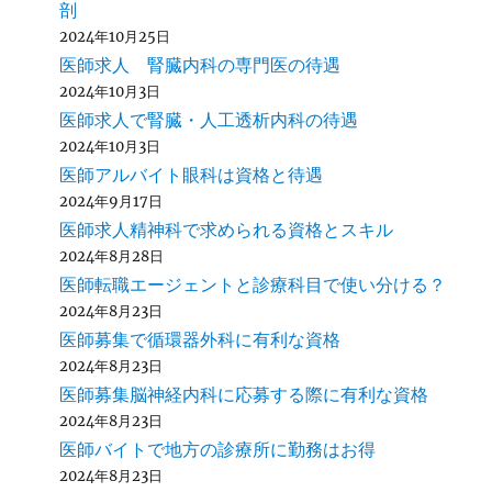
剖
2024年10月25日
医師求人 腎臓内科の専門医の待遇
2024年10月3日
医師求人で腎臓・人工透析内科の待遇
2024年10月3日
医師アルバイト眼科は資格と待遇
2024年9月17日
医師求人精神科で求められる資格とスキル
2024年8月28日
医師転職エージェントと診療科目で使い分ける？
2024年8月23日
医師募集で循環器外科に有利な資格
2024年8月23日
医師募集脳神経内科に応募する際に有利な資格
2024年8月23日
医師バイトで地方の診療所に勤務はお得
2024年8月23日