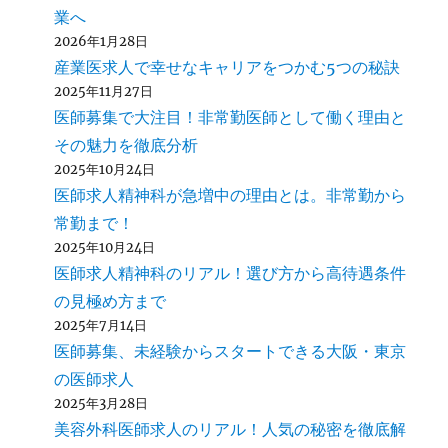
業へ
2026年1月28日
産業医求人で幸せなキャリアをつかむ5つの秘訣
2025年11月27日
医師募集で大注目！非常勤医師として働く理由と
その魅力を徹底分析
2025年10月24日
医師求人精神科が急増中の理由とは。非常勤から
常勤まで！
2025年10月24日
医師求人精神科のリアル！選び方から高待遇条件
の見極め方まで
2025年7月14日
医師募集、未経験からスタートできる大阪・東京
の医師求人
2025年3月28日
美容外科医師求人のリアル！人気の秘密を徹底解