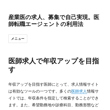
産業医の求人、募集で自己実現。医
師転職エージェントの利用法
メニュー
医師求人で年収アップを目指
す
年収アップを目指す医師にとって、求人情報サイト
は有効なツールの一つです。多くの
医師求人
情報サ
イトでは、年収条件を指定して検索することができ
ます。また、希望勤務地や診療科目、勤務形態など