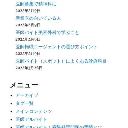
医師募集で精神科に
2024年4月9日
産業医の向いている人
2024年4月9日
医師バイト美容外科で学ぶこと
2024年4月9日
医師転職エージェントの選び方ポイント
2024年4月9日
医師バイト（スポット）によくある診療科目
2024年3月26日
メニュー
アーカイブ
タグ一覧
メインコンテンツ
医師アルバイト
医師アルバイト！麻酔科専門医の実情とは