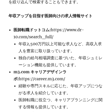
を絞り込んで検索することもできます。
年収アップを目指す医師向けの求人情報サイト
医師転職ドットコム:
https://www.dr-
10.com/search_full/
年収2,500万円以上可能な求人など、高収入求
人を豊富に取り扱っています。
独自の給与相場調査に基づいた、年収シュミレ
ーション機能も提供しています。
m3.com キャリアデザインラ
ボ:
https://career.m3.com/
経験や専門スキルに応じた、年収アップにつな
がる求人を紹介しています。
医師転職に役立つ、キャリアプランニングに関
する情報も提供しています。