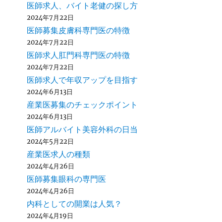
医師求人、バイト老健の探し方
2024年7月22日
医師募集皮膚科専門医の特徴
2024年7月22日
医師求人肛門科専門医の特徴
2024年7月22日
医師求人で年収アップを目指す
2024年6月13日
産業医募集のチェックポイント
2024年6月13日
医師アルバイト美容外科の日当
2024年5月22日
産業医求人の種類
2024年4月26日
医師募集眼科の専門医
2024年4月26日
内科としての開業は人気？
2024年4月19日