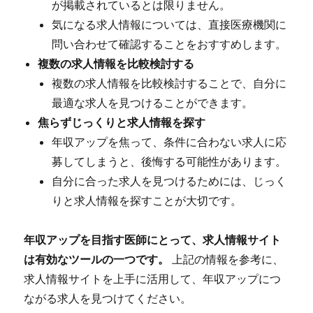
が掲載されているとは限りません。
気になる求人情報については、直接医療機関に
問い合わせて確認することをおすすめします。
複数の求人情報を比較検討する
複数の求人情報を比較検討することで、自分に
最適な求人を見つけることができます。
焦らずじっくりと求人情報を探す
年収アップを焦って、条件に合わない求人に応
募してしまうと、後悔する可能性があります。
自分に合った求人を見つけるためには、じっく
りと求人情報を探すことが大切です。
年収アップを目指す医師にとって、求人情報サイト
は有効なツールの一つです。
上記の情報を参考に、
求人情報サイトを上手に活用して、年収アップにつ
ながる求人を見つけてください。