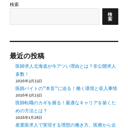
検索
ン
検
索
最近の投稿
医師求人北海道が今アツい理由とは？非公開求人
多数！
2026年3月23日
医師バイトの”本音”に迫る！働く環境と収入事情
2026年3月23日
医師転職のカギを握る！最適なキャリアを築くた
めの方法とは？
2026年1月28日
産業医求人で実現する理想の働き方。医療から企