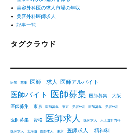
美容外科医の求人市場の年収
美容外科医師求人
記事一覧
タグクラウド
医師 求人
医師アルバイト
医師 募集
医師募集
医師バイト
医師募集 大阪
医師募集 東京
医師募集 東京 美容外科
医師募集 美容外科
医師求人
医師募集 資格
医師求人 人工透析内科
医師求人 精神科
医師求人 北海道
医師求人 東京