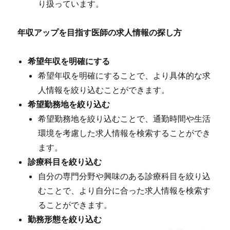
り扱っています。
年収アップを目指す医師の求人情報の探し方
希望年収を明確にする
希望年収を明確にすることで、より具体的な求
人情報を絞り込むことができます。
希望勤務地を絞り込む
希望勤務地を絞り込むことで、通勤時間や生活
環境を考慮した求人情報を検索することができ
ます。
診療科目を絞り込む
自分の専門分野や興味のある診療科目を絞り込
むことで、より自分に合った求人情報を検索す
ることができます。
勤務形態を絞り込む