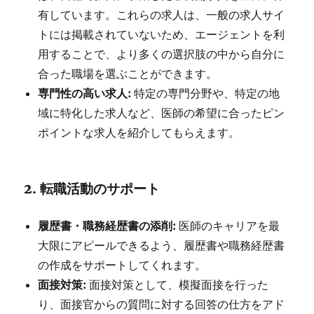
有しています。これらの求人は、一般の求人サイ
トには掲載されていないため、エージェントを利
用することで、より多くの選択肢の中から自分に
合った職場を選ぶことができます。
専門性の高い求人:
特定の専門分野や、特定の地
域に特化した求人など、医師の希望に合ったピン
ポイントな求人を紹介してもらえます。
2.
転職活動のサポート
履歴書・職務経歴書の添削:
医師のキャリアを最
大限にアピールできるよう、履歴書や職務経歴書
の作成をサポートしてくれます。
面接対策:
面接対策として、模擬面接を行った
り、面接官からの質問に対する回答の仕方をアド