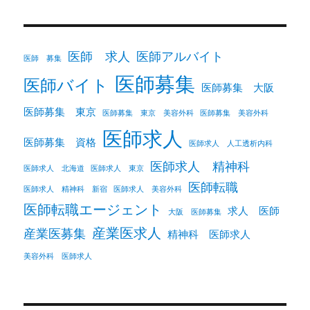
医師 求人
医師アルバイト
医師 募集
医師募集
医師バイト
医師募集 大阪
医師募集 東京
医師募集 東京 美容外科
医師募集 美容外科
医師求人
医師募集 資格
医師求人 人工透析内科
医師求人 精神科
医師求人 北海道
医師求人 東京
医師転職
医師求人 精神科 新宿
医師求人 美容外科
医師転職エージェント
求人 医師
大阪 医師募集
産業医求人
産業医募集
精神科 医師求人
美容外科 医師求人