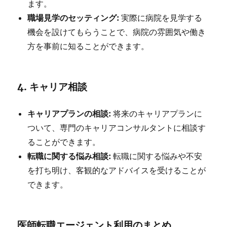
ます。
職場見学のセッティング:
実際に病院を見学する
機会を設けてもらうことで、病院の雰囲気や働き
方を事前に知ることができます。
4.
キャリア相談
キャリアプランの相談:
将来のキャリアプランに
ついて、専門のキャリアコンサルタントに相談す
ることができます。
転職に関する悩み相談:
転職に関する悩みや不安
を打ち明け、客観的なアドバイスを受けることが
できます。
医師転職エージェント利用のまとめ