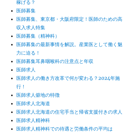
稼げる？
医師募集
医師募集、東京都・大阪府限定！医師のための高
収入求人特集
医師募集（精神科）
医師募集の最新事情を解説。産業医として働く魅
力に迫る！
医師募集耳鼻咽喉科の注意点と年収
医師求人
医師求人の働き方改革で何が変わる？2024年施
行！
医師求人僻地の特徴
医師求人北海道
医師求人北海道の住宅手当と帰省支援付きの求人
医師求人精神科
医師求人精神科での待遇と労働条件の平均は