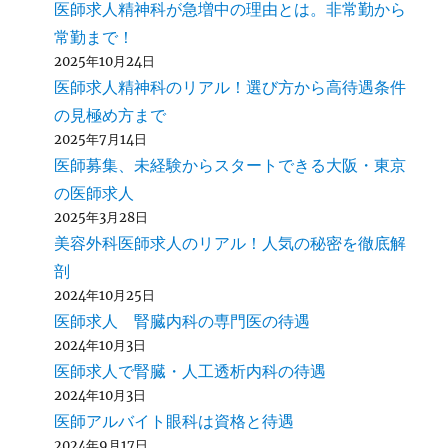
医師求人精神科が急増中の理由とは。非常勤から
常勤まで！
2025年10月24日
医師求人精神科のリアル！選び方から高待遇条件
の見極め方まで
2025年7月14日
医師募集、未経験からスタートできる大阪・東京
の医師求人
2025年3月28日
美容外科医師求人のリアル！人気の秘密を徹底解
剖
2024年10月25日
医師求人 腎臓内科の専門医の待遇
2024年10月3日
医師求人で腎臓・人工透析内科の待遇
2024年10月3日
医師アルバイト眼科は資格と待遇
2024年9月17日