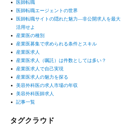
医師転職
医師転職エージェントの世界
医師転職サイトの隠れた魅力―非公開求人を最大
活用せよ
産業医の種別
産業医募集で求められる条件とスキル
産業医求人
産業医求人（嘱託）は件数としては多い？
産業医求人で自己実現
産業医求人の魅力を探る
美容外科医の求人市場の年収
美容外科医師求人
記事一覧
タグクラウド