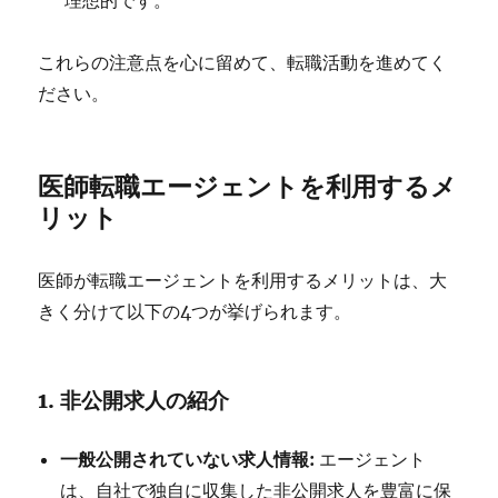
理想的です。
これらの注意点を心に留めて、転職活動を進めてく
ださい。
医師転職エージェントを利用するメ
リット
医師が転職エージェントを利用するメリットは、大
きく分けて以下の4つが挙げられます。
1.
非公開求人の紹介
一般公開されていない求人情報:
エージェント
は、自社で独自に収集した非公開求人を豊富に保