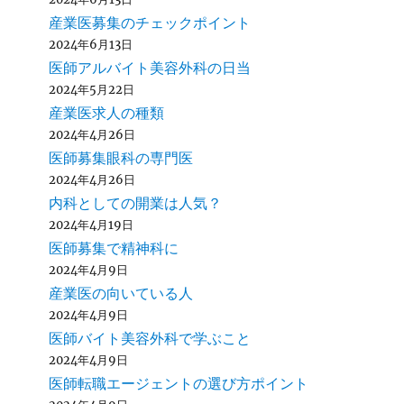
産業医募集のチェックポイント
2024年6月13日
医師アルバイト美容外科の日当
2024年5月22日
産業医求人の種類
2024年4月26日
医師募集眼科の専門医
2024年4月26日
内科としての開業は人気？
2024年4月19日
医師募集で精神科に
2024年4月9日
産業医の向いている人
2024年4月9日
医師バイト美容外科で学ぶこと
2024年4月9日
医師転職エージェントの選び方ポイント