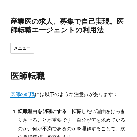
産業医の求人、募集で自己実現。医
師転職エージェントの利用法
メニュー
医師転職
医師の転職
には以下のような注意点があります：
転職理由を明確にする
：転職したい理由をはっき
りさせることが重要です。自分が何を求めている
のか、何が不満であるのかを理解することで、次