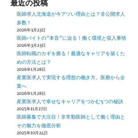
最近の投稿
医師求人北海道が今アツい理由とは？非公開求人
多数！
2026年3月23日
医師バイトの”本音”に迫る！働く環境と収入事情
2026年3月23日
医師転職のカギを握る！最適なキャリアを築くた
めの方法とは？
2026年1月28日
産業医求人で実現する理想の働き方。医療から企
業へ
2026年1月28日
産業医求人で幸せなキャリアをつかむ5つの秘訣
2025年11月27日
医師募集で大注目！非常勤医師として働く理由と
その魅力を徹底分析
2025年10月24日