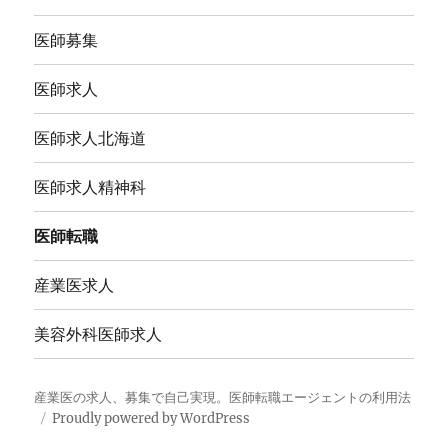
医師募集
医師求人
医師求人北海道
医師求人精神科
医師転職
産業医求人
美容外科医師求人
産業医の求人、募集で自己実現。医師転職エージェントの利用法
Proudly powered by WordPress