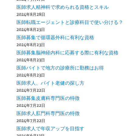
医師求人精神科で求められる資格とスキル
2024年8月28日
医師転職エージェントと診療科目で使い分ける？
2024年8月23日
医師募集で循環器外科に有利な資格
2024年8月23日
医師募集脳神経内科に応募する際に有利な資格
2024年8月23日
医師バイトで地方の診療所に勤務はお得
2024年8月23日
医師求人、バイト老健の探し方
2024年7月22日
医師募集皮膚科専門医の特徴
2024年7月22日
医師求人肛門科専門医の特徴
2024年7月22日
医師求人で年収アップを目指す
2024年6月13日