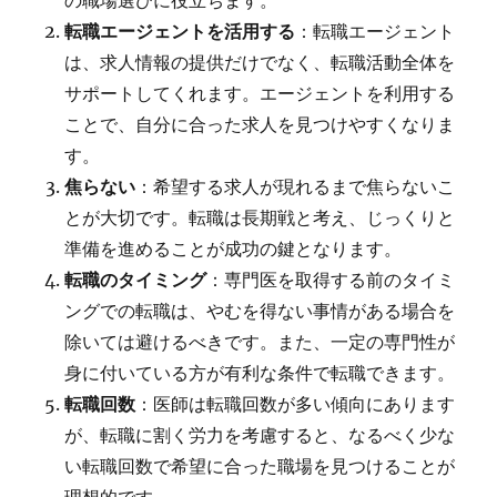
の職場選びに役立ちます。
転職エージェントを活用する
：転職エージェント
は、求人情報の提供だけでなく、転職活動全体を
サポートしてくれます。エージェントを利用する
ことで、自分に合った求人を見つけやすくなりま
す。
焦らない
：希望する求人が現れるまで焦らないこ
とが大切です。転職は長期戦と考え、じっくりと
準備を進めることが成功の鍵となります。
転職のタイミング
：専門医を取得する前のタイミ
ングでの転職は、やむを得ない事情がある場合を
除いては避けるべきです。また、一定の専門性が
身に付いている方が有利な条件で転職できます。
転職回数
：医師は転職回数が多い傾向にあります
が、転職に割く労力を考慮すると、なるべく少な
い転職回数で希望に合った職場を見つけることが