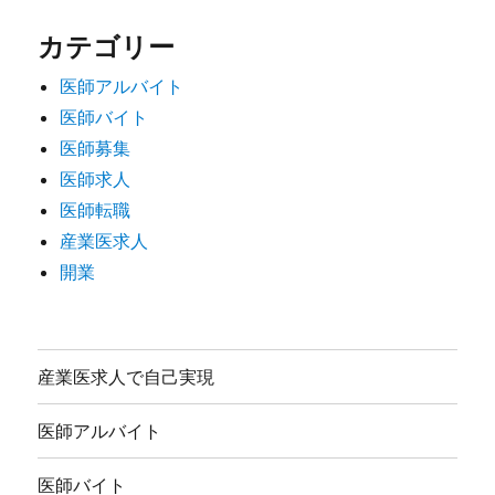
カテゴリー
医師アルバイト
医師バイト
医師募集
医師求人
医師転職
産業医求人
開業
産業医求人で自己実現
医師アルバイト
医師バイト