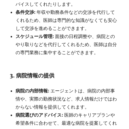
バイスしてくれたりします。
条件交渉:
年収や勤務条件などの交渉を代行して
くれるため、医師は専門的な知識がなくても安心
して交渉を進めることができます。
スケジュール管理:
面接の日程調整や、病院との
やり取りなどを代行してくれるため、医師は自分
の専門業務に集中することができます。
3.
病院情報の提供
病院の内部情報:
エージェントは、病院の内部事
情や、実際の勤務状況など、求人情報だけではわ
からない情報を提供してくれます。
病院選びのアドバイス:
医師のキャリアプランや
希望条件に合わせて、最適な病院を提案してくれ