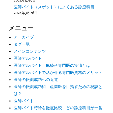
2024年4月9日
医師バイト（スポット）によくある診療科目
2024年3月26日
メニュー
アーカイブ
タグ一覧
メインコンテンツ
医師アルバイト
医師アルバイト！麻酔科専門医の実情とは
医師アルバイトで活かせる専門医資格のメリット
医師の転職成功への近道
医師の転職成功術：産業医を目指すための秘訣と
は？
医師バイト
医師バイト時給を徹底比較！どの診療科目が一番