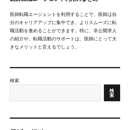
医師転職エージェントを利用することで、医師は自
分のキャリアアップに集中でき、よりスムーズに転
職活動を進めることができます。特に、非公開求人
の紹介や、転職活動のサポートは、医師にとって大
きなメリットと言えるでしょう。
検索
検
索