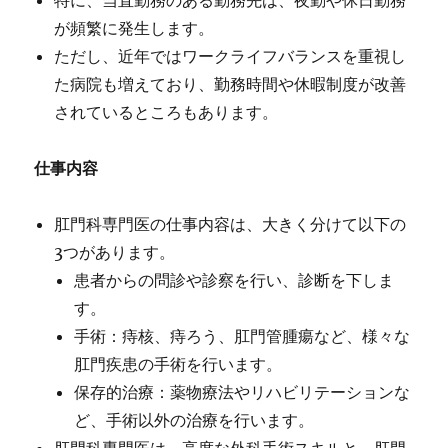
特に、当直勤務のある勤務先は、夜勤や休日勤務
が頻繁に発生します。
ただし、近年ではワークライフバランスを重視し
た病院も増えており、勤務時間や休暇制度が改善
されているところもあります。
仕事内容
肛門科専門医の仕事内容は、大きく分けて以下の
3つがあります。
患者からの問診や診察を行い、診断を下しま
す。
手術：痔核、痔ろう、肛門管腫瘍など、様々な
肛門疾患の手術を行います。
保存的治療：薬物療法やリハビリテーションな
ど、手術以外の治療を行います。