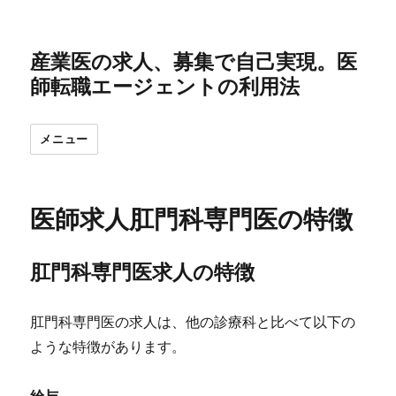
産業医の求人、募集で自己実現。医
師転職エージェントの利用法
メニュー
医師求人肛門科専門医の特徴
肛門科専門医求人の特徴
肛門科専門医の求人は、他の診療科と比べて以下の
ような特徴があります。