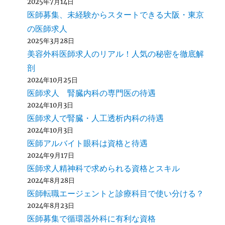
2025年7月14日
医師募集、未経験からスタートできる大阪・東京
の医師求人
2025年3月28日
美容外科医師求人のリアル！人気の秘密を徹底解
剖
2024年10月25日
医師求人 腎臓内科の専門医の待遇
2024年10月3日
医師求人で腎臓・人工透析内科の待遇
2024年10月3日
医師アルバイト眼科は資格と待遇
2024年9月17日
医師求人精神科で求められる資格とスキル
2024年8月28日
医師転職エージェントと診療科目で使い分ける？
2024年8月23日
医師募集で循環器外科に有利な資格