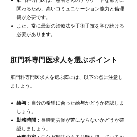
肛門科専門医は、患者さんのデリケートな部分に
関わるため、高いコミュニケーション能力と倫理
観が必要です。
また、常に最新の治療法や手術手技を学び続ける
必要があります。
肛門科専門医求人を選ぶポイント
肛門科専門医求人を選ぶ際には、以下の点に注意し
ましょう。
給与
：自分の希望に合った給与かどうか確認しま
しょう。
勤務時間
：長時間労働が苦にならないかどうか確
認しましょう。