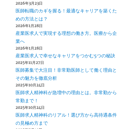
2026年3月23日
医師転職のカギを握る！最適なキャリアを築くた
めの方法とは？
2026年1月28日
産業医求人で実現する理想の働き方。医療から企
業へ
2026年1月28日
産業医求人で幸せなキャリアをつかむ5つの秘訣
2025年11月27日
医師募集で大注目！非常勤医師として働く理由と
その魅力を徹底分析
2025年10月24日
医師求人精神科が急増中の理由とは。非常勤から
常勤まで！
2025年10月24日
医師求人精神科のリアル！選び方から高待遇条件
の見極め方まで