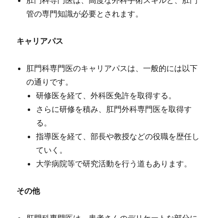
肛門科専門医は、高度な外科手術スキルと、肛門
管の専門知識が必要とされます。
キャリアパス
肛門科専門医のキャリアパスは、一般的には以下
の通りです。
研修医を経て、外科医免許を取得する。
さらに研修を積み、肛門外科専門医を取得す
る。
指導医を経て、部長や教授などの役職を歴任し
ていく。
大学病院等で研究活動を行う道もあります。
その他