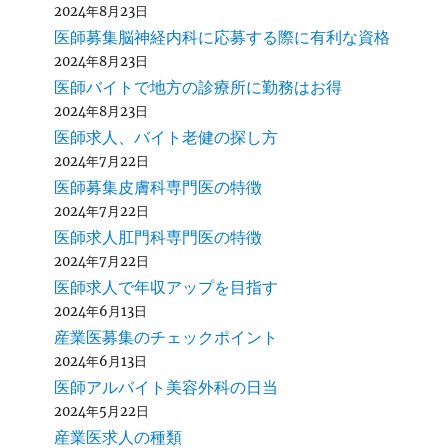
2024年8月23日
医師募集脳神経内科に応募する際に有利な資格
2024年8月23日
医師バイトで地方の診療所に勤務はお得
2024年8月23日
医師求人、バイト老健の探し方
2024年7月22日
医師募集皮膚科専門医の特徴
2024年7月22日
医師求人肛門科専門医の特徴
2024年7月22日
医師求人で年収アップを目指す
2024年6月13日
産業医募集のチェックポイント
2024年6月13日
医師アルバイト美容外科の日当
2024年5月22日
産業医求人の種類