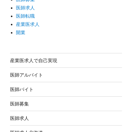
医師求人
医師転職
産業医求人
開業
産業医求人で自己実現
医師アルバイト
医師バイト
医師募集
医師求人