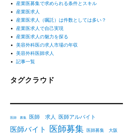
産業医募集で求められる条件とスキル
産業医求人
産業医求人（嘱託）は件数としては多い？
産業医求人で自己実現
産業医求人の魅力を探る
美容外科医の求人市場の年収
美容外科医師求人
記事一覧
タグクラウド
医師 求人
医師アルバイト
医師 募集
医師募集
医師バイト
医師募集 大阪