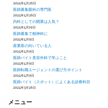
2024年4月26日
医師募集眼科の専門医
2024年4月26日
内科としての開業は人気？
2024年4月19日
医師募集で精神科に
2024年4月9日
産業医の向いている人
2024年4月9日
医師バイト美容外科で学ぶこと
2024年4月9日
医師転職エージェントの選び方ポイント
2024年4月9日
医師バイト（スポット）によくある診療科目
2024年3月26日
メニュー