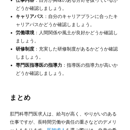
仕事内容
：自分が興味のある分野を扱っているか
どうか確認しましょう。
キャリアパス
：自分のキャリアプランに合ったキ
ャリアパスかどうか確認しましょう。
労働環境
：人間関係や風土が良好かどうか確認し
ましょう。
研修制度
：充実した研修制度があるかどうか確認
しましょう。
専門医指導医の指導力
：指導医の指導力が高いか
どうか確認しましょう。
まとめ
肛門科専門医求人は、給与が高く、やりがいのある
仕事ですが、長時間労働や責任の重さなどのデメリ