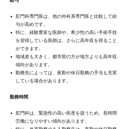
給与
肛門科専門医は、他の外科系専門医と比較して給
与が高めです。
特に、経験豊富な医師や、希少性の高い手術手技
を習得している医師は、さらに高年収を得ること
ができます。
地域差も大きく、都市部の方が地方よりも高年収
傾向があります。
勤務先によっては、夜勤や休日勤務の手当も充実
している場合があります。
勤務時間
肛門科は、緊急性の高い疾患を扱うため、長時間
労働になりやすい傾向があります。