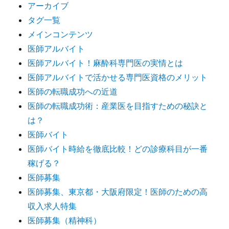
アーカイブ
タグ一覧
メインコンテンツ
医師アルバイト
医師アルバイト！麻酔科専門医の実情とは
医師アルバイトで活かせる専門医資格のメリット
医師の転職成功への近道
医師の転職成功術：産業医を目指すための秘訣と
は？
医師バイト
医師バイト時給を徹底比較！どの診療科目が一番
稼げる？
医師募集
医師募集、東京都・大阪府限定！医師のための高
収入求人特集
医師募集（精神科）