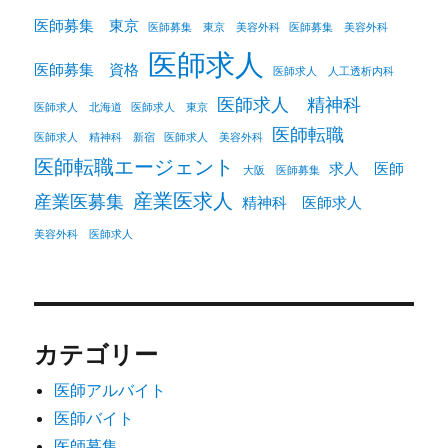
医師募集 東京
医師募集 東京 美容外科
医師募集 美容外科
医師求人
医師募集 資格
医師求人 人工透析内科
医師求人 精神科
医師求人 北海道
医師求人 東京
医師転職
医師求人 精神科 新宿
医師求人 美容外科
医師転職エージェント
求人 医師
大阪 医師募集
産業医求人
産業医募集
精神科 医師求人
美容外科 医師求人
カテゴリー
医師アルバイト
医師バイト
医師募集