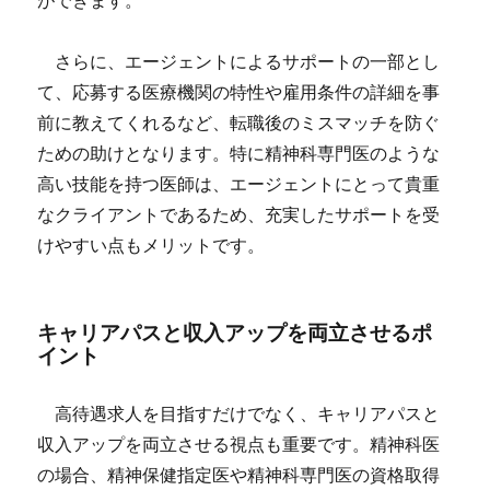
ができます。
さらに、エージェントによるサポートの一部とし
て、応募する医療機関の特性や雇用条件の詳細を事
前に教えてくれるなど、転職後のミスマッチを防ぐ
ための助けとなります。特に精神科専門医のような
高い技能を持つ医師は、エージェントにとって貴重
なクライアントであるため、充実したサポートを受
けやすい点もメリットです。
キャリアパスと収入アップを両立させるポ
イント
高待遇求人を目指すだけでなく、キャリアパスと
収入アップを両立させる視点も重要です。精神科医
の場合、精神保健指定医や精神科専門医の資格取得