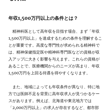
年収1,500万円以上の条件とは？
精神科医として高年収を目指す場合、まず「年収
1,500万円以上」を達成するための条件を理解するこ
とが重要です。高度な専門性が求められる精神科で
は、精神保健指定医や精神科専門医などの資格が収
入アップに大きく影響を与えます。これらの資格が
あることで、医療機関からのニーズが高まり、年収
1,500万円を上回る待遇を得やすくなります。
また、地域によっても年収条件が異なり、特に地
方では医師不足を背景に高年収求人が見つかるケー
スがあります。例えば、北海道や東北地方では
「2,000万円以上」の求人が存在するなど、都市部