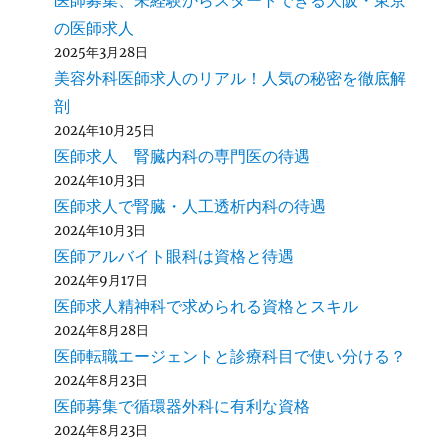
医師募集、未経験からスタートできる大阪・東京
の医師求人
2025年3月28日
美容外科医師求人のリアル！人気の秘密を徹底解
剖
2024年10月25日
医師求人 腎臓内科の専門医の待遇
2024年10月3日
医師求人で腎臓・人工透析内科の待遇
2024年10月3日
医師アルバイト眼科は資格と待遇
2024年9月17日
医師求人精神科で求められる資格とスキル
2024年8月28日
医師転職エージェントと診療科目で使い分ける？
2024年8月23日
医師募集で循環器外科に有利な資格
2024年8月23日