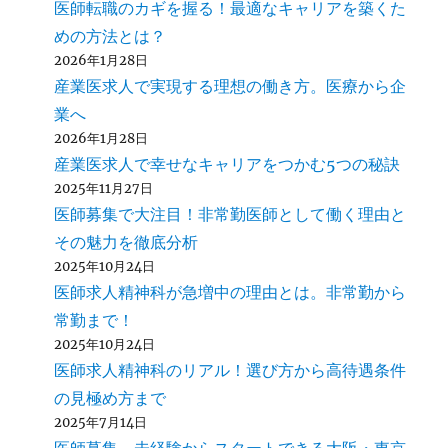
医師転職のカギを握る！最適なキャリアを築くた
めの方法とは？
2026年1月28日
産業医求人で実現する理想の働き方。医療から企
業へ
2026年1月28日
産業医求人で幸せなキャリアをつかむ5つの秘訣
2025年11月27日
医師募集で大注目！非常勤医師として働く理由と
その魅力を徹底分析
2025年10月24日
医師求人精神科が急増中の理由とは。非常勤から
常勤まで！
2025年10月24日
医師求人精神科のリアル！選び方から高待遇条件
の見極め方まで
2025年7月14日