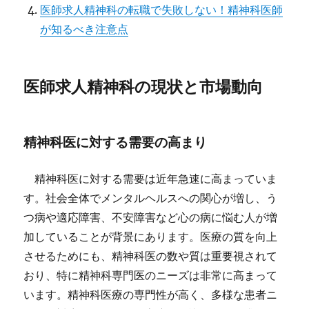
医師求人精神科の転職で失敗しない！精神科医師
が知るべき注意点
医師求人精神科の現状と市場動向
精神科医に対する需要の高まり
精神科医に対する需要は近年急速に高まっていま
す。社会全体でメンタルヘルスへの関心が増し、う
つ病や適応障害、不安障害など心の病に悩む人が増
加していることが背景にあります。医療の質を向上
させるためにも、精神科医の数や質は重要視されて
おり、特に精神科専門医のニーズは非常に高まって
います。精神科医療の専門性が高く、多様な患者ニ