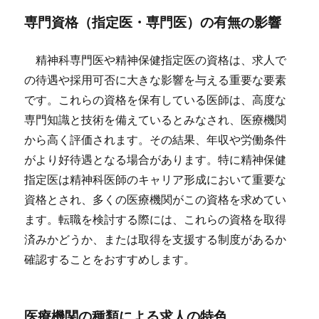
専門資格（指定医・専門医）の有無の影響
精神科専門医や精神保健指定医の資格は、求人で
の待遇や採用可否に大きな影響を与える重要な要素
です。これらの資格を保有している医師は、高度な
専門知識と技術を備えているとみなされ、医療機関
から高く評価されます。その結果、年収や労働条件
がより好待遇となる場合があります。特に精神保健
指定医は精神科医師のキャリア形成において重要な
資格とされ、多くの医療機関がこの資格を求めてい
ます。転職を検討する際には、これらの資格を取得
済みかどうか、または取得を支援する制度があるか
確認することをおすすめします。
医療機関の種類による求人の特色