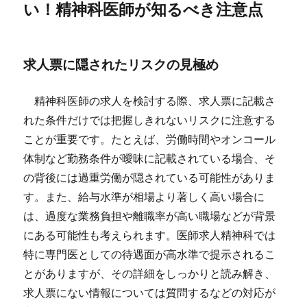
い！精神科医師が知るべき注意点
求人票に隠されたリスクの見極め
精神科医師の求人を検討する際、求人票に記載さ
れた条件だけでは把握しきれないリスクに注意する
ことが重要です。たとえば、労働時間やオンコール
体制など勤務条件が曖昧に記載されている場合、そ
の背後には過重労働が隠されている可能性がありま
す。また、給与水準が相場より著しく高い場合に
は、過度な業務負担や離職率が高い職場などが背景
にある可能性も考えられます。医師求人精神科では
特に専門医としての待遇面が高水準で提示されるこ
とがありますが、その詳細をしっかりと読み解き、
求人票にない情報については質問するなどの対応が