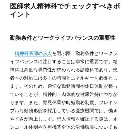
医師求人精神科でチェックすべきポ
イント
勤務条件とワークライフバランスの重要性
精神科医師の求人
を選ぶ際、勤務条件とワークラ
イフバランスに注目することは非常に重要です。精
神科は高度な専門性が求められる診療科であり、患
者への対応には多くの時間とエネルギーを必要とし
ます。そのため、適切な勤務時間や休日体制が整っ
ていることが、精神的・肉体的な健康維持につなが
ります。また、育児休業や時短勤務制度、フレキシ
ブルな勤務形態を採用している医療機関では、働き
やすさが向上します。求人情報を確認する際は、オ
ンコール体制や医療機関全体の労働環境についても