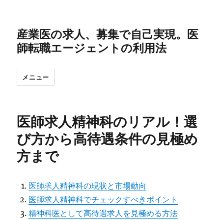
産業医の求人、募集で自己実現。医
師転職エージェントの利用法
メニュー
医師求人精神科のリアル！選
び方から高待遇条件の見極め
方まで
医師求人精神科の現状と市場動向
医師求人精神科でチェックすべきポイント
精神科医として高待遇求人を見極める方法