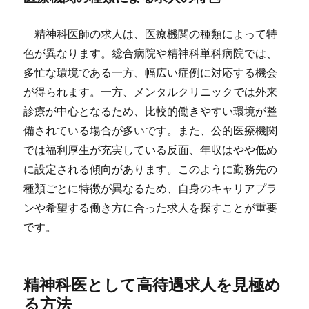
精神科医師の求人は、医療機関の種類によって特
色が異なります。総合病院や精神科単科病院では、
多忙な環境である一方、幅広い症例に対応する機会
が得られます。一方、メンタルクリニックでは外来
診療が中心となるため、比較的働きやすい環境が整
備されている場合が多いです。また、公的医療機関
では福利厚生が充実している反面、年収はやや低め
に設定される傾向があります。このように勤務先の
種類ごとに特徴が異なるため、自身のキャリアプラ
ンや希望する働き方に合った求人を探すことが重要
です。
精神科医として高待遇求人を見極め
る方法