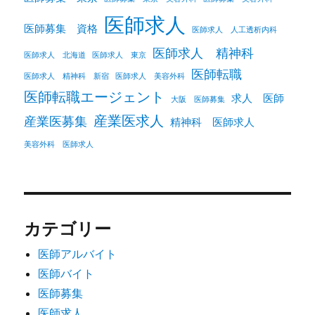
医師求人
医師募集 資格
医師求人 人工透析内科
医師求人 精神科
医師求人 北海道
医師求人 東京
医師転職
医師求人 精神科 新宿
医師求人 美容外科
医師転職エージェント
求人 医師
大阪 医師募集
産業医求人
産業医募集
精神科 医師求人
美容外科 医師求人
カテゴリー
医師アルバイト
医師バイト
医師募集
医師求人