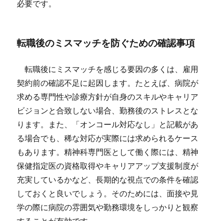
必要です。
転職後のミスマッチを防ぐための確認事項
転職後にミスマッチを感じる要因の多くは、雇用
契約前の確認不足に起因します。たとえば、病院が
求める専門性や診療方針が自身のスキルやキャリア
ビジョンと合致しない場合、勤務後のストレスとな
ります。また、「オンコール対応なし」と記載があ
る場合でも、稀な対応が実際には求められるケース
もあります。精神科専門医として働く際には、精神
保健指定医の資格取得やキャリアアップ支援制度が
充実しているかなど、長期的な視点での条件を確認
しておくと良いでしょう。そのためには、面接や見
学の際に病院の雰囲気や勤務環境をしっかりと観察