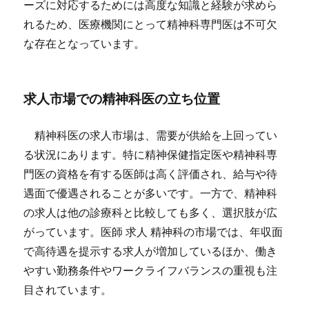
ーズに対応するためには高度な知識と経験が求めら
れるため、医療機関にとって精神科専門医は不可欠
な存在となっています。
求人市場での精神科医の立ち位置
精神科医の求人市場は、需要が供給を上回ってい
る状況にあります。特に精神保健指定医や精神科専
門医の資格を有する医師は高く評価され、給与や待
遇面で優遇されることが多いです。一方で、精神科
の求人は他の診療科と比較しても多く、選択肢が広
がっています。医師 求人 精神科の市場では、年収面
で高待遇を提示する求人が増加しているほか、働き
やすい勤務条件やワークライフバランスの重視も注
目されています。