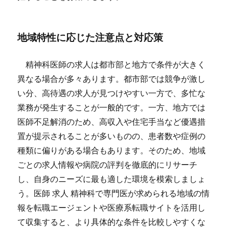
地域特性に応じた注意点と対応策
精神科医師の求人は都市部と地方で条件が大きく
異なる場合が多々あります。都市部では競争が激し
い分、高待遇の求人が見つけやすい一方で、多忙な
業務が発生することが一般的です。一方、地方では
医師不足解消のため、高収入や住宅手当など優遇措
置が提示されることが多いものの、患者数や症例の
種類に偏りがある場合もあります。そのため、地域
ごとの求人情報や病院の評判を徹底的にリサーチ
し、自身のニーズに最も適した環境を模索しましょ
う。医師 求人 精神科で専門医が求められる地域の情
報を転職エージェントや医療系転職サイトを活用し
て収集すると、より具体的な条件を比較しやすくな