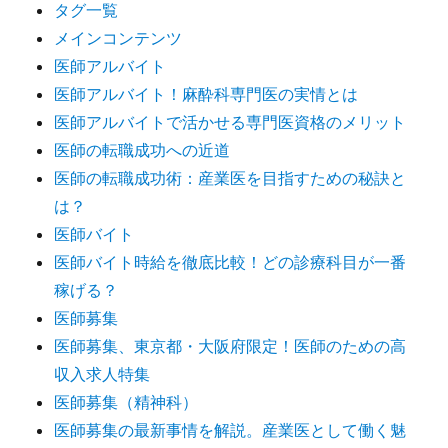
タグ一覧
メインコンテンツ
医師アルバイト
医師アルバイト！麻酔科専門医の実情とは
医師アルバイトで活かせる専門医資格のメリット
医師の転職成功への近道
医師の転職成功術：産業医を目指すための秘訣と
は？
医師バイト
医師バイト時給を徹底比較！どの診療科目が一番
稼げる？
医師募集
医師募集、東京都・大阪府限定！医師のための高
収入求人特集
医師募集（精神科）
医師募集の最新事情を解説。産業医として働く魅