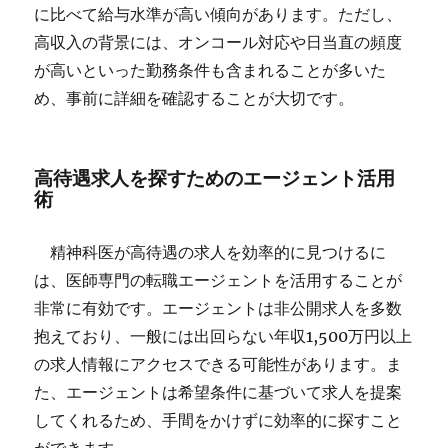
に比べて給与水準が高い傾向があります。ただし、
高収入の背景には、オンコール対応や日当直の頻度
が高いといった勤務条件も含まれることが多いた
め、事前に詳細を確認することが大切です。
高待遇求人を探すためのエージェント活用
術
精神科医が高待遇の求人を効率的に見つけるに
は、医師専門の転職エージェントを活用することが
非常に有効です。エージェントは非公開求人を多数
抱えており、一般には出回らない年収1,500万円以上
の求人情報にアクセスできる可能性があります。ま
た、エージェントは希望条件に基づいて求人を提案
してくれるため、手間をかけずに効率的に探すこと