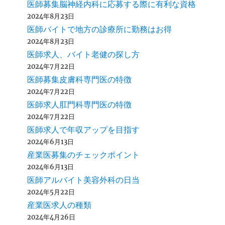
医師募集脳神経内科に応募する際に有利な資格
2024年8月23日
医師バイトで地方の診療所に勤務はお得
2024年8月23日
医師求人、バイト老健の探し方
2024年7月22日
医師募集皮膚科専門医の特徴
2024年7月22日
医師求人肛門科専門医の特徴
2024年7月22日
医師求人で年収アップを目指す
2024年6月13日
産業医募集のチェックポイント
2024年6月13日
医師アルバイト美容外科の日当
2024年5月22日
産業医求人の種類
2024年4月26日