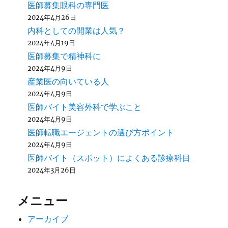
医師募集眼科の専門医
2024年4月26日
内科としての開業は人気？
2024年4月19日
医師募集で精神科に
2024年4月9日
産業医の向いている人
2024年4月9日
医師バイト美容外科で学ぶこと
2024年4月9日
医師転職エージェントの選び方ポイント
2024年4月9日
医師バイト（スポット）によくある診療科目
2024年3月26日
メニュー
アーカイブ