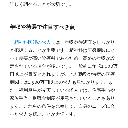
詳しく調べることが大切です。
年収や待遇で注目すべき点
精神科医師の求人
では、年収や待遇面をしっかり
と把握することが重要です。精神科は医療機関にと
って需要が高い診療科であるため、高めの年収が設
定されている場合が多いです。一般的に年収1,000万
円以上が目安とされますが、地方勤務や特定の医療
機関では1,500万円以上の求人も見つかります。ま
た、福利厚生が充実している求人では、住宅手当や
家族手当、退職金制度が用意されていることもあり
ます。これらの条件を比較して、自身のニーズに合
った求人を選ぶことが大切です。