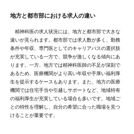
地方と都市部における求人の違い
精神科医の求人状況には、地方と都市部で大きな
違いが見られます。都市部では求人数が多く、勤務
条件や年収、専門医としてのキャリアパスの選択肢
が充実している一方で、競争が激しくなる傾向にあ
ります。一方、地方では精神科医師の不足が深刻で
あるため、医療機関がより高い年収や手厚い福利厚
生を提示するケースもあります。また、地方の医療
機関では住宅手当や引越しサポートなど、地域特有
の福利厚生が充実している場合も多いです。地域ご
との特性を理解し、自分の希望に合った職場を見つ
けることが重要です。