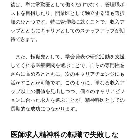
後は、単に常勤医として働くだけでなく、管理職ポ
ストを目指したり、開業医として独立する道も選択
肢のひとつです。特に管理職に就くことで、収入ア
ップとともにキャリアとしてのステップアップが期
待できます。
また、転職先として、学会発表や研究活動を支援
してくれる医療機関を選ぶことで、自らの専門性を
さらに高めるとともに、次のキャリアチェンジにも
活かすことが可能です。このように、単なる収入ア
ップ以上の価値を見出しつつ、個々のキャリアビジ
ョンに合った求人を選ぶことが、精神科医としての
長期的な成功につながります。
医師求人精神科の転職で失敗しな