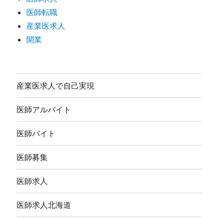
医師転職
産業医求人
開業
産業医求人で自己実現
医師アルバイト
医師バイト
医師募集
医師求人
医師求人北海道