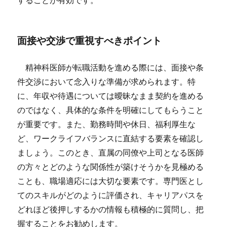
することが有効です。
面接や交渉で重視すべきポイント
精神科医師が転職活動を進める際には、面接や条
件交渉において念入りな準備が求められます。特
に、年収や待遇については曖昧なまま契約を進める
のではなく、具体的な条件を明確にしてもらうこと
が重要です。また、勤務時間や休日、福利厚生な
ど、ワークライフバランスに直結する要素を確認し
ましょう。このとき、直属の同僚や上司となる医師
の方々とどのような関係性が築けそうかを見極める
ことも、職場適応には大切な要素です。専門医とし
てのスキルがどのように評価され、キャリアパスを
どれほど後押しするかの情報も積極的に質問し、把
握することをお勧めします。