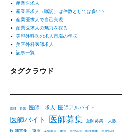
産業医求人
産業医求人（嘱託）は件数としては多い？
産業医求人で自己実現
産業医求人の魅力を探る
美容外科医の求人市場の年収
美容外科医師求人
記事一覧
タグクラウド
医師 求人
医師アルバイト
医師 募集
医師募集
医師バイト
医師募集 大阪
医師募集 東京
医師募集 東京 美容外科
医師募集 美容外科