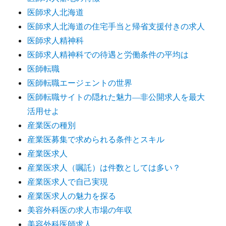
医師求人北海道
医師求人北海道の住宅手当と帰省支援付きの求人
医師求人精神科
医師求人精神科での待遇と労働条件の平均は
医師転職
医師転職エージェントの世界
医師転職サイトの隠れた魅力―非公開求人を最大
活用せよ
産業医の種別
産業医募集で求められる条件とスキル
産業医求人
産業医求人（嘱託）は件数としては多い？
産業医求人で自己実現
産業医求人の魅力を探る
美容外科医の求人市場の年収
美容外科医師求人