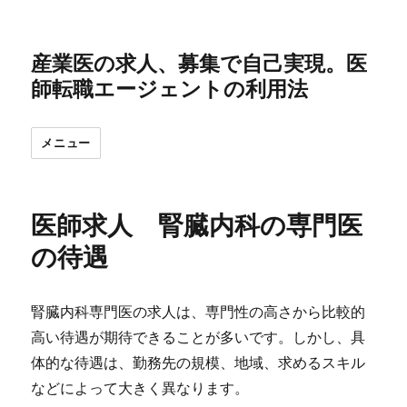
産業医の求人、募集で自己実現。医
師転職エージェントの利用法
メニュー
医師求人 腎臓内科の専門医
の待遇
腎臓内科専門医の求人は、専門性の高さから比較的
高い待遇が期待できることが多いです。しかし、具
体的な待遇は、勤務先の規模、地域、求めるスキル
などによって大きく異なります。