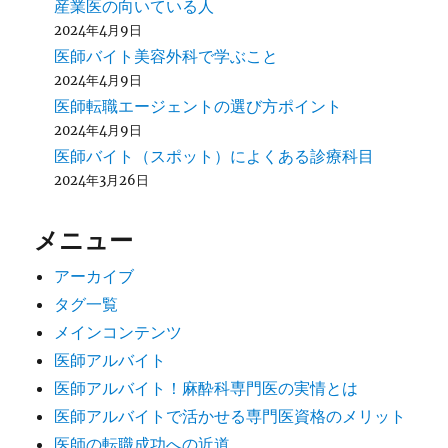
産業医の向いている人
2024年4月9日
医師バイト美容外科で学ぶこと
2024年4月9日
医師転職エージェントの選び方ポイント
2024年4月9日
医師バイト（スポット）によくある診療科目
2024年3月26日
メニュー
アーカイブ
タグ一覧
メインコンテンツ
医師アルバイト
医師アルバイト！麻酔科専門医の実情とは
医師アルバイトで活かせる専門医資格のメリット
医師の転職成功への近道