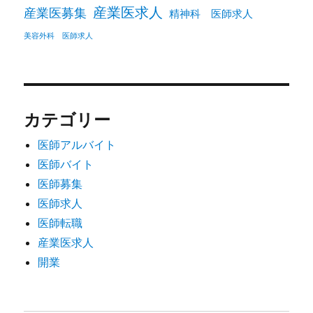
産業医求人
産業医募集
精神科 医師求人
美容外科 医師求人
カテゴリー
医師アルバイト
医師バイト
医師募集
医師求人
医師転職
産業医求人
開業