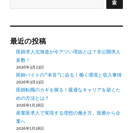
索
最近の投稿
医師求人北海道が今アツい理由とは？非公開求人
多数！
2026年3月23日
医師バイトの”本音”に迫る！働く環境と収入事情
2026年3月23日
医師転職のカギを握る！最適なキャリアを築くた
めの方法とは？
2026年1月28日
産業医求人で実現する理想の働き方。医療から企
業へ
2026年1月28日