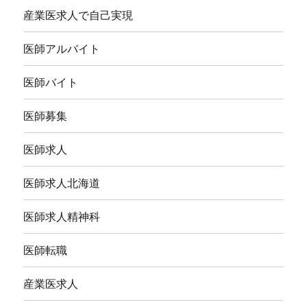
産業医求人で自己実現
医師アルバイト
医師バイト
医師募集
医師求人
医師求人北海道
医師求人精神科
医師転職
産業医求人