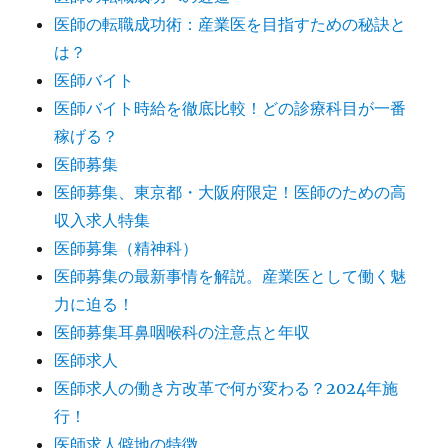
医師の転職成功術：産業医を目指すための秘訣と
は？
医師バイト
医師バイト時給を徹底比較！どの診療科目が一番
稼げる？
医師募集
医師募集、東京都・大阪府限定！医師のための高
収入求人特集
医師募集（精神科）
医師募集の最新事情を解説。産業医として働く魅
力に迫る！
医師募集耳鼻咽喉科の注意点と年収
医師求人
医師求人の働き方改革で何が変わる？2024年施
行！
医師求人僻地の特徴