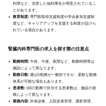
利用など、充実した福利厚生が用意されているこ
とがあります。
教育制度:
専門医取得支援制度や学会参加支援制
度など、キャリアアップを支援する制度が設けら
れている場合があります。
腎臓内科専門医の求人を探す際の注意点
勤務時間:
午前、午後、夜間など、勤務時間帯は
施設によって異なります。
勤務日数:
週5日勤務が一般的ですが、柔軟な勤務
体系が可能な場合もあります。
患者数:
1回の勤務で担当する患者数は、施設の規
模によって異なります。
業務内容:
外来診療、入院患者管理、透析管理、