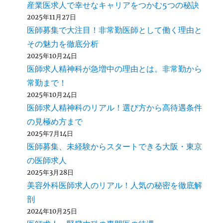
産業医求人で幸せなキャリアをつかむ5つの秘訣
2025年11月27日
医師募集で大注目！非常勤医師として働く理由と
その魅力を徹底分析
2025年10月24日
医師求人精神科が急増中の理由とは。非常勤から
常勤まで！
2025年10月24日
医師求人精神科のリアル！選び方から高待遇条件
の見極め方まで
2025年7月14日
医師募集、未経験からスタートできる大阪・東京
の医師求人
2025年3月28日
美容外科医師求人のリアル！人気の秘密を徹底解
剖
2024年10月25日