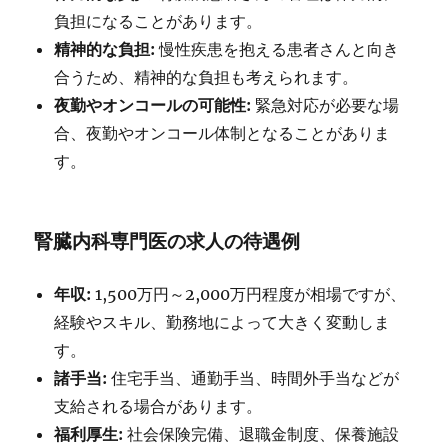
負担になることがあります。
精神的な負担:
慢性疾患を抱える患者さんと向き
合うため、精神的な負担も考えられます。
夜勤やオンコールの可能性:
緊急対応が必要な場
合、夜勤やオンコール体制となることがありま
す。
腎臓内科専門医の求人の待遇例
年収:
1,500万円～2,000万円程度が相場ですが、
経験やスキル、勤務地によって大きく変動しま
す。
諸手当:
住宅手当、通勤手当、時間外手当などが
支給される場合があります。
福利厚生:
社会保険完備、退職金制度、保養施設