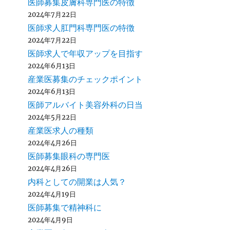
医師募集皮膚科専門医の特徴
2024年7月22日
医師求人肛門科専門医の特徴
2024年7月22日
医師求人で年収アップを目指す
2024年6月13日
産業医募集のチェックポイント
2024年6月13日
医師アルバイト美容外科の日当
2024年5月22日
産業医求人の種類
2024年4月26日
医師募集眼科の専門医
2024年4月26日
内科としての開業は人気？
2024年4月19日
医師募集で精神科に
2024年4月9日