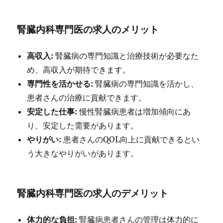
腎臓内科専門医の求人のメリット
高収入:
腎臓病の専門知識と治療技術が必要なた
め、高収入が期待できます。
専門性を活かせる:
腎臓病の専門知識を活かし、
患者さんの治療に貢献できます。
安定した仕事:
慢性腎臓病患者は増加傾向にあ
り、安定した需要があります。
やりがい:
患者さんのQOL向上に貢献できるとい
う大きなやりがいがあります。
腎臓内科専門医の求人のデメリット
体力的な負担:
腎臓病患者さんの管理は体力的に