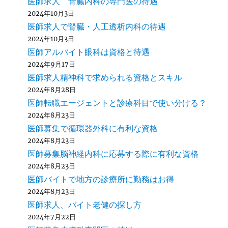
医師求人 腎臓内科の専門医の待遇
2024年10月3日
医師求人で腎臓・人工透析内科の待遇
2024年10月3日
医師アルバイト眼科は資格と待遇
2024年9月17日
医師求人精神科で求められる資格とスキル
2024年8月28日
医師転職エージェントと診療科目で使い分ける？
2024年8月23日
医師募集で循環器外科に有利な資格
2024年8月23日
医師募集脳神経内科に応募する際に有利な資格
2024年8月23日
医師バイトで地方の診療所に勤務はお得
2024年8月23日
医師求人、バイト老健の探し方
2024年7月22日