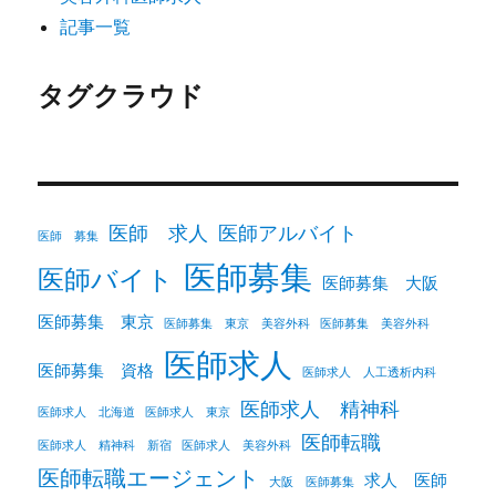
記事一覧
タグクラウド
医師 求人
医師アルバイト
医師 募集
医師募集
医師バイト
医師募集 大阪
医師募集 東京
医師募集 東京 美容外科
医師募集 美容外科
医師求人
医師募集 資格
医師求人 人工透析内科
医師求人 精神科
医師求人 北海道
医師求人 東京
医師転職
医師求人 精神科 新宿
医師求人 美容外科
医師転職エージェント
求人 医師
大阪 医師募集