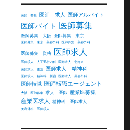
医師 求人
医師アルバイト
医師 募集
医師募集
医師バイト
医師募集 大阪
医師募集 東京
医師募集 東京 美容外科
医師募集 美容外科
医師求人
医師募集 資格
医師求人 人工透析内科
医師求人 北海道
医師求人 精神科
医師求人 東京
医師求人 精神科 新宿
医師求人 美容外科
医師転職エージェント
医師転職
産業医募集
求人 医師
大阪 医師募集
産業医求人
精神科 医師求人
美容外科 医師求人