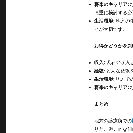
将来のキャリア:
慎重に検討する必
生活環境:
地方の
とが大切です。
お得かどうかを判
収入:
現在の収入
経験:
どんな経験
生活環境:
地方で
将来のキャリア:
まとめ
地方の診療所での
りと、魅力的な側