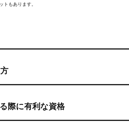
ットもあります。
し方
る際に有利な資格