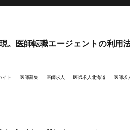
現。医師転職エージェントの利用
バイト
医師募集
医師求人
医師求人北海道
医師求