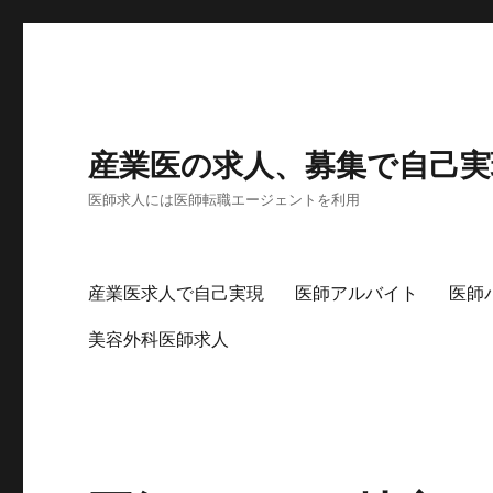
産業医の求人、募集で自己実
医師求人には医師転職エージェントを利用
産業医求人で自己実現
医師アルバイト
医師
美容外科医師求人