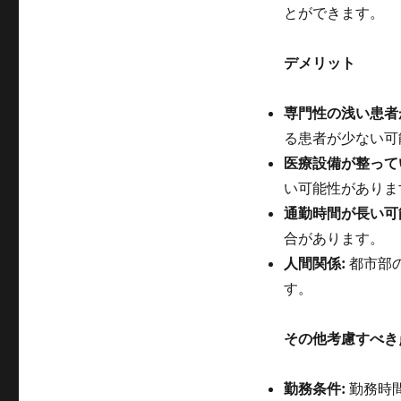
とができます。
デメリット
専門性の浅い患者
る患者が少ない可
医療設備が整って
い可能性がありま
通勤時間が長い可
合があります。
人間関係:
都市部
す。
その他考慮すべき
勤務条件:
勤務時