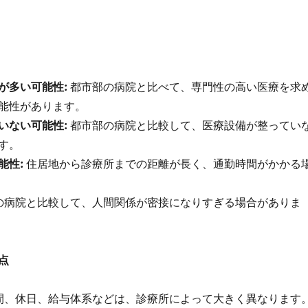
が多い可能性:
都市部の病院と比べて、専門性の高い医療を求
能性があります。
いない可能性:
都市部の病院と比較して、医療設備が整ってい
す。
能性:
住居地から診療所までの距離が長く、通勤時間がかかる
の病院と比較して、人間関係が密接になりすぎる場合がありま
点
間、休日、給与体系などは、診療所によって大きく異なります