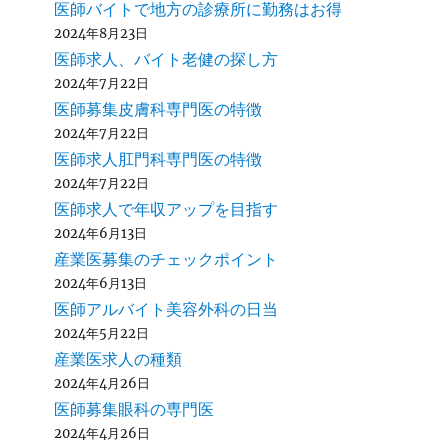
医師バイトで地方の診療所に勤務はお得
2024年8月23日
医師求人、バイト老健の探し方
2024年7月22日
医師募集皮膚科専門医の特徴
2024年7月22日
医師求人肛門科専門医の特徴
2024年7月22日
医師求人で年収アップを目指す
2024年6月13日
産業医募集のチェックポイント
2024年6月13日
医師アルバイト美容外科の日当
2024年5月22日
産業医求人の種類
2024年4月26日
医師募集眼科の専門医
2024年4月26日