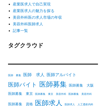
産業医求人で自己実現
産業医求人の魅力を探る
美容外科医の求人市場の年収
美容外科医師求人
記事一覧
タグクラウド
医師 求人
医師アルバイト
医師 募集
医師募集
医師バイト
医師募集 大阪
医師募集 東京
医師募集 東京 美容外科
医師募集 美容外科
医師求人
医師募集 資格
医師求人 人工透析内科