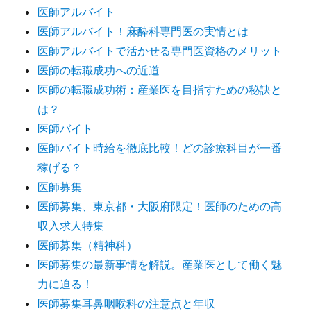
医師アルバイト
医師アルバイト！麻酔科専門医の実情とは
医師アルバイトで活かせる専門医資格のメリット
医師の転職成功への近道
医師の転職成功術：産業医を目指すための秘訣と
は？
医師バイト
医師バイト時給を徹底比較！どの診療科目が一番
稼げる？
医師募集
医師募集、東京都・大阪府限定！医師のための高
収入求人特集
医師募集（精神科）
医師募集の最新事情を解説。産業医として働く魅
力に迫る！
医師募集耳鼻咽喉科の注意点と年収