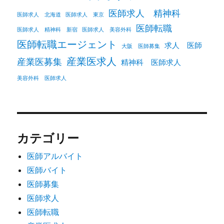
医師求人 精神科
医師求人 北海道
医師求人 東京
医師転職
医師求人 精神科 新宿
医師求人 美容外科
医師転職エージェント
求人 医師
大阪 医師募集
産業医求人
産業医募集
精神科 医師求人
美容外科 医師求人
カテゴリー
医師アルバイト
医師バイト
医師募集
医師求人
医師転職