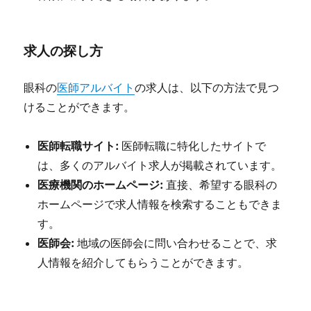
求人の探し方
眼科の
医師アルバイト
の求人は、以下の方法で見つ
けることができます。
医師転職サイト:
医師転職に特化したサイトで
は、多くのアルバイト求人が掲載されています。
医療機関のホームページ:
直接、希望する眼科の
ホームページで求人情報を検索することもできま
す。
医師会:
地域の医師会に問い合わせることで、求
人情報を紹介してもらうことができます。