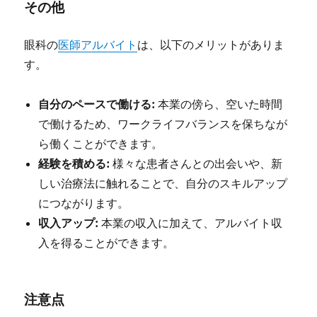
その他
眼科の
医師アルバイト
は、以下のメリットがありま
す。
自分のペースで働ける:
本業の傍ら、空いた時間
で働けるため、ワークライフバランスを保ちなが
ら働くことができます。
経験を積める:
様々な患者さんとの出会いや、新
しい治療法に触れることで、自分のスキルアップ
につながります。
収入アップ:
本業の収入に加えて、アルバイト収
入を得ることができます。
注意点