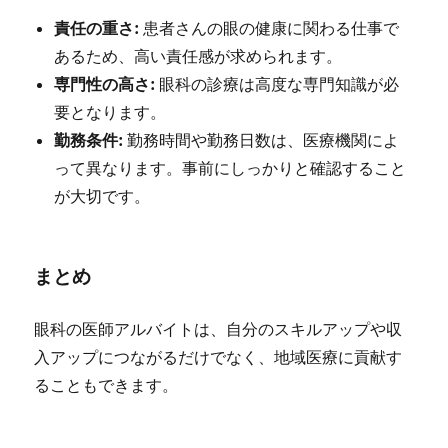
責任の重さ:
患者さんの眼の健康に関わる仕事で
あるため、高い責任感が求められます。
専門性の高さ:
眼科の診療は高度な専門知識が必
要となります。
勤務条件:
勤務時間や勤務日数は、医療機関によ
って異なります。事前にしっかりと確認すること
が大切です。
まとめ
眼科の医師アルバイトは、自分のスキルアップや収
入アップにつながるだけでなく、地域医療に貢献す
ることもできます。