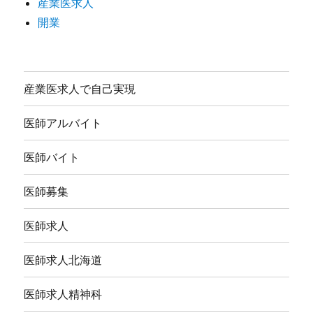
産業医求人
開業
産業医求人で自己実現
医師アルバイト
医師バイト
医師募集
医師求人
医師求人北海道
医師求人精神科