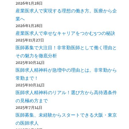
2026年1月28日
産業医求人で実現する理想の働き方。医療から企
業へ
2026年1月28日
産業医求人で幸せなキャリアをつかむ5つの秘訣
2025年11月27日
医師募集で大注目！非常勤医師として働く理由と
その魅力を徹底分析
2025年10月24日
医師求人精神科が急増中の理由とは。非常勤から
常勤まで！
2025年10月24日
医師求人精神科のリアル！選び方から高待遇条件
の見極め方まで
2025年7月14日
医師募集、未経験からスタートできる大阪・東京
の医師求人