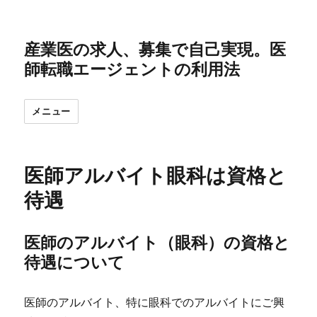
産業医の求人、募集で自己実現。医
師転職エージェントの利用法
メニュー
医師アルバイト眼科は資格と
待遇
医師のアルバイト（眼科）の資格と
待遇について
医師のアルバイト、特に眼科でのアルバイトにご興