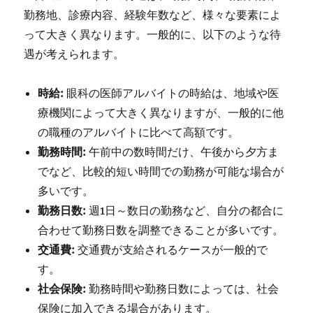
勤務地、診療内容、経験年数など、様々な要素によ
って大きく異なります。一般的に、以下のような待
遇が考えられます。
時給:
眼科の医師アルバイトの時給は、地域や医
療機関によって大きく異なりますが、一般的に他
の職種のアルバイトに比べて高額です。
勤務時間:
午前中の数時間だけ、午後から夕方ま
でなど、比較的短い時間での勤務が可能な場合が
多いです。
勤務日数:
週1日～数日の勤務など、自分の都合に
合わせて勤務日数を調整できることが多いです。
交通費:
交通費が支給されるケースが一般的で
す。
社会保険:
勤務時間や勤務日数によっては、社会
保険に加入できる場合があります。