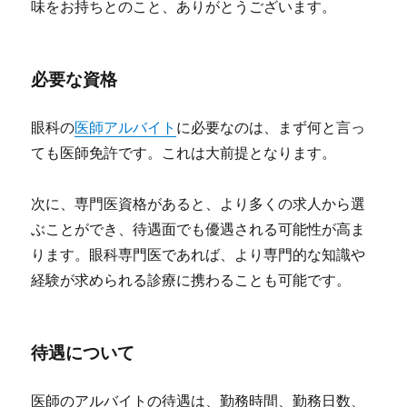
味をお持ちとのこと、ありがとうございます。
必要な資格
眼科の
医師アルバイト
に必要なのは、まず何と言っ
ても医師免許です。これは大前提となります。
次に、専門医資格があると、より多くの求人から選
ぶことができ、待遇面でも優遇される可能性が高ま
ります。眼科専門医であれば、より専門的な知識や
経験が求められる診療に携わることも可能です。
待遇について
医師のアルバイトの待遇は、勤務時間、勤務日数、