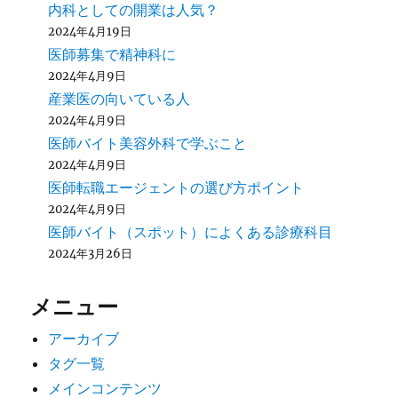
内科としての開業は人気？
2024年4月19日
医師募集で精神科に
2024年4月9日
産業医の向いている人
2024年4月9日
医師バイト美容外科で学ぶこと
2024年4月9日
医師転職エージェントの選び方ポイント
2024年4月9日
医師バイト（スポット）によくある診療科目
2024年3月26日
メニュー
アーカイブ
タグ一覧
メインコンテンツ